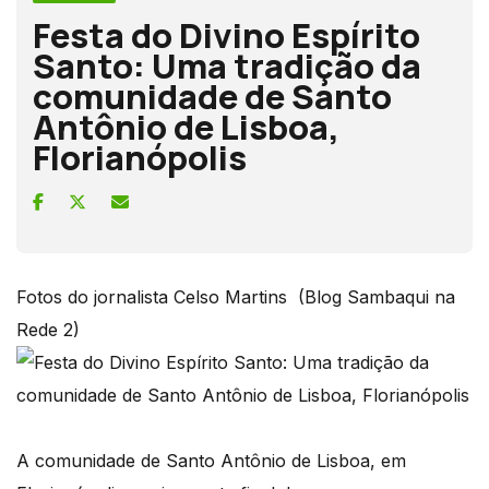
Festa do Divino Espírito
Santo: Uma tradição da
comunidade de Santo
Antônio de Lisboa,
Florianópolis
Fotos do jornalista Celso Martins (Blog Sambaqui na
Rede 2)
A comunidade de Santo Antônio de Lisboa, em