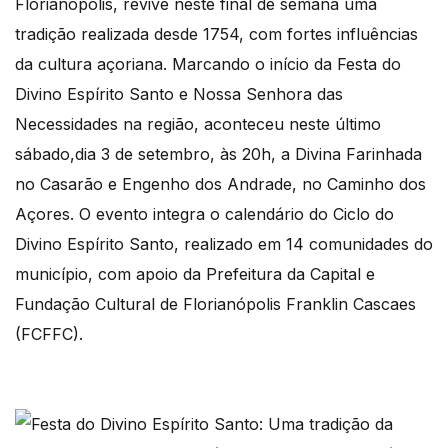
Florianópolis, revive neste final de semana uma
tradição realizada desde 1754, com fortes influências
da cultura açoriana. Marcando o início da Festa do
Divino Espírito Santo e Nossa Senhora das
Necessidades na região, aconteceu neste último
sábado,dia 3 de setembro, às 20h, a Divina Farinhada
no Casarão e Engenho dos Andrade, no Caminho dos
Açores. O evento integra o calendário do Ciclo do
Divino Espírito Santo, realizado em 14 comunidades do
município, com apoio da Prefeitura da Capital e
Fundação Cultural de Florianópolis Franklin Cascaes
(FCFFC).