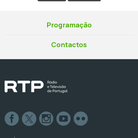
Programação
Contactos