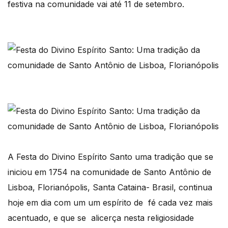
festiva na comunidade vai até 11 de setembro.
A Festa do Divino Espírito Santo uma tradição que se
iniciou em 1754 na comunidade de Santo Antônio de
Lisboa, Florianópolis, Santa Cataina- Brasil, continua
hoje em dia com um um espírito de fé cada vez mais
acentuado, e que se alicerça nesta religiosidade