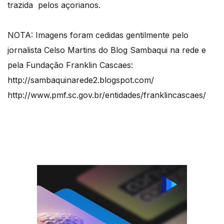
trazida pelos açorianos.
NOTA: Imagens foram cedidas gentilmente pelo
jornalista Celso Martins do Blog Sambaqui na rede e
pela Fundação Franklin Cascaes:
http://sambaquinarede2.blogspot.com/
http://www.pmf.sc.gov.br/entidades/franklincascaes/