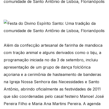
Além da confecção artesanal de farinha de mandioca
com tração animal e alguns derivados como o biju, a
programação iniciada no dia 3 de setembro, incluiu
apresentação de um grupo de dança folclórica
açoriana e a cerimônia de hasteamento de bandeiras
na Igreja Nossa Senhora das Necessidades e Santo
Antônio, abrindo oficialmente as festividades de 2011
que são coordenadas pelo casal festeiro Manoel José
Pereira Filho e Maria Ana Martins Pereira. A agenda