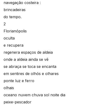
navegação costeira :
brincadeiras
do tempo.
2
Florianópolis
oculta
e recupera
regenera espaços de aldeia
onde a aldeia ainda se vê
se abraça se toca se encanta
em sentires de olhós e olhares
ponte luz e ferro
olhais
oceano nuvem chuva sol noite dia
peixe-pescador