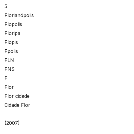
5
Florianópolis
Flopolis
Floripa
Flopis
Fpolis
FLN
FNS
F
Flor
Flor cidade
Cidade Flor
(2007)