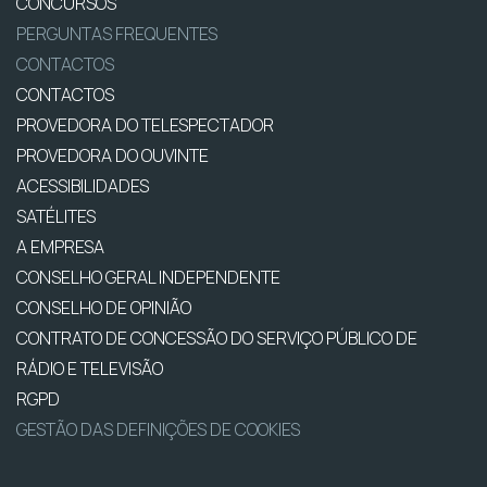
CONCURSOS
PERGUNTAS FREQUENTES
CONTACTOS
CONTACTOS
PROVEDORA DO TELESPECTADOR
PROVEDORA DO OUVINTE
ACESSIBILIDADES
SATÉLITES
A EMPRESA
CONSELHO GERAL INDEPENDENTE
CONSELHO DE OPINIÃO
CONTRATO DE CONCESSÃO DO SERVIÇO PÚBLICO DE
RÁDIO E TELEVISÃO
RGPD
GESTÃO DAS DEFINIÇÕES DE COOKIES