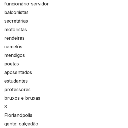
funcionário-servidor
balconistas
secretárias
motoristas
rendeiras
camelôs
mendigos
poetas
aposentados
estudantes
professores
bruxos e bruxas
3
Florianópolis
gente: calçadão