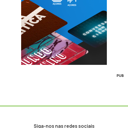
PUB
Siga-nos nas redes sociais