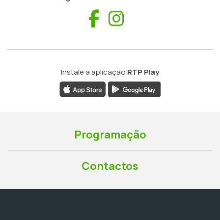
Facebook
Instagram
Instale a aplicação
RTP Play
Programação
Contactos