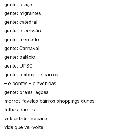
gente: praça
gente: migrantes
gente: catedral
gente: procissão
gente: mercado
gente: Carnaval
gente: palácio
gente: UFSC
gente: ônibus – e carros
– e pontes – e avenidas
gente: praias lagoas
morros favelas bairros shoppings dunas
trilhas barcos
velocidade humana
vida que vai-volta