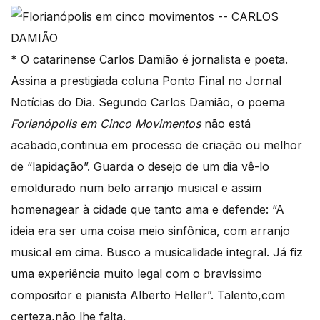
* O catarinense Carlos Damião é jornalista e poeta.
Assina a prestigiada coluna Ponto Final no Jornal
Notícias do Dia. Segundo Carlos Damião, o poema
Forianópolis em Cinco Movimentos
não está
acabado,continua em processo de criação ou melhor
de “lapidação”. Guarda o desejo de um dia vê-lo
emoldurado num belo arranjo musical e assim
homenagear à cidade que tanto ama e defende: “A
ideia era ser uma coisa meio sinfônica, com arranjo
musical em cima. Busco a musicalidade integral. Já fiz
uma experiência muito legal com o bravíssimo
compositor e pianista Alberto Heller”. Talento,com
certeza,não lhe falta.