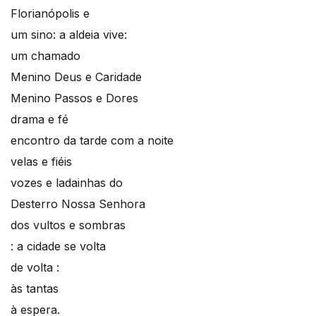
Florianópolis e
um sino: a aldeia vive:
um chamado
Menino Deus e Caridade
Menino Passos e Dores
drama e fé
encontro da tarde com a noite
velas e fiéis
vozes e ladainhas do
Desterro Nossa Senhora
dos vultos e sombras
: a cidade se volta
de volta :
às tantas
à espera.