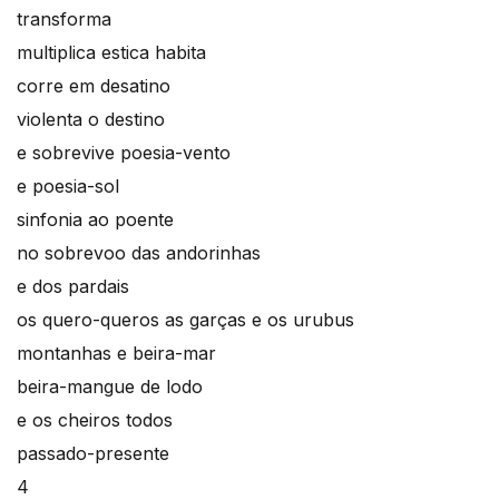
transforma
multiplica estica habita
corre em desatino
violenta o destino
e sobrevive poesia-vento
e poesia-sol
sinfonia ao poente
no sobrevoo das andorinhas
e dos pardais
os quero-queros as garças e os urubus
montanhas e beira-mar
beira-mangue de lodo
e os cheiros todos
passado-presente
4