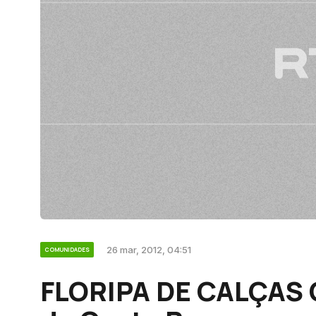
26 mar, 2012, 04:51
COMUNIDADES
FLORIPA DE CALÇAS 