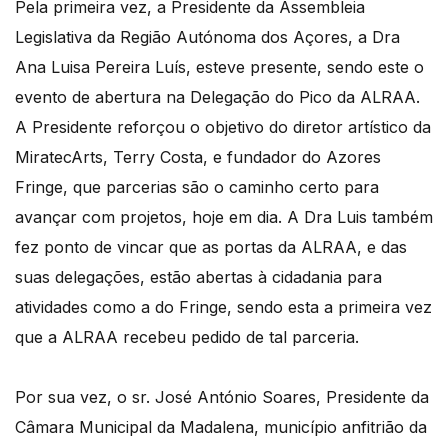
Pela primeira vez, a Presidente da Assembleia
Legislativa da Região Autónoma dos Açores, a Dra
Ana Luisa Pereira Luís, esteve presente, sendo este o
evento de abertura na Delegação do Pico da ALRAA.
A Presidente reforçou o objetivo do diretor artístico da
MiratecArts, Terry Costa, e fundador do Azores
Fringe, que parcerias são o caminho certo para
avançar com projetos, hoje em dia. A Dra Luis também
fez ponto de vincar que as portas da ALRAA, e das
suas delegações, estão abertas à cidadania para
atividades como a do Fringe, sendo esta a primeira vez
que a ALRAA recebeu pedido de tal parceria.
Por sua vez, o sr. José António Soares, Presidente da
Câmara Municipal da Madalena, município anfitrião da