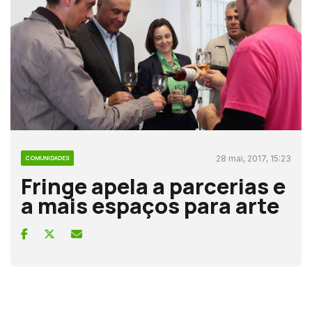
28 mai, 2017, 15:23
COMUNIDADES
Fringe apela a parcerias e
a mais espaços para arte