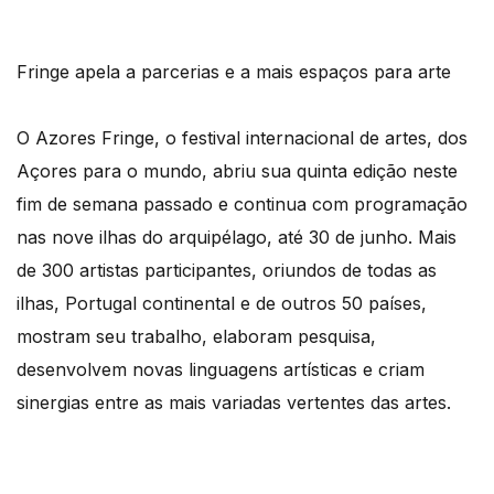
Fringe apela a parcerias e a mais espaços para arte
O Azores Fringe, o festival internacional de artes, dos
Açores para o mundo, abriu sua quinta edição neste
fim de semana passado e continua com programação
nas nove ilhas do arquipélago, até 30 de junho. Mais
de 300 artistas participantes, oriundos de todas as
ilhas, Portugal continental e de outros 50 países,
mostram seu trabalho, elaboram pesquisa,
desenvolvem novas linguagens artísticas e criam
sinergias entre as mais variadas vertentes das artes.