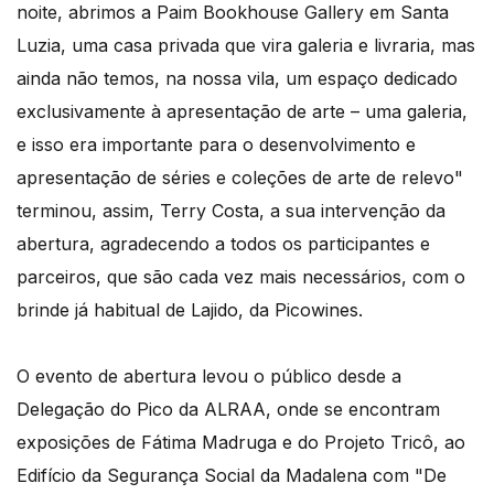
noite, abrimos a Paim Bookhouse Gallery em Santa
Luzia, uma casa privada que vira galeria e livraria, mas
ainda não temos, na nossa vila, um espaço dedicado
exclusivamente à apresentação de arte – uma galeria,
e isso era importante para o desenvolvimento e
apresentação de séries e coleções de arte de relevo"
terminou, assim, Terry Costa, a sua intervenção da
abertura, agradecendo a todos os participantes e
parceiros, que são cada vez mais necessários, com o
brinde já habitual de Lajido, da Picowines.
O evento de abertura levou o público desde a
Delegação do Pico da ALRAA, onde se encontram
exposições de Fátima Madruga e do Projeto Tricô, ao
Edifício da Segurança Social da Madalena com "De