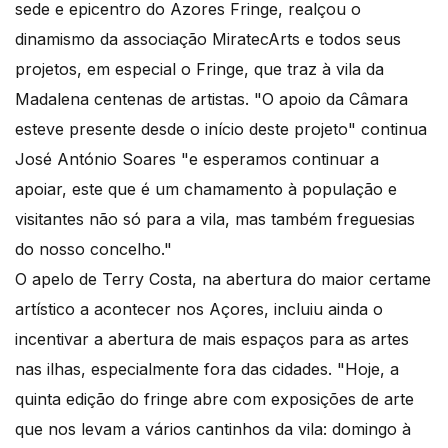
sede e epicentro do Azores Fringe, realçou o
dinamismo da associação MiratecArts e todos seus
projetos, em especial o Fringe, que traz à vila da
Madalena centenas de artistas. "O apoio da Câmara
esteve presente desde o início deste projeto" continua
José António Soares "e esperamos continuar a
apoiar, este que é um chamamento à população e
visitantes não só para a vila, mas também freguesias
do nosso concelho."
O apelo de Terry Costa, na abertura do maior certame
artístico a acontecer nos Açores, incluiu ainda o
incentivar a abertura de mais espaços para as artes
nas ilhas, especialmente fora das cidades. "Hoje, a
quinta edição do fringe abre com exposições de arte
que nos levam a vários cantinhos da vila: domingo à