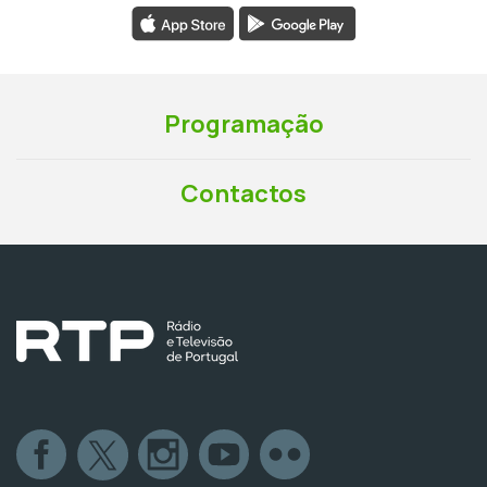
Programação
Contactos