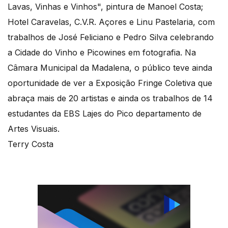
Lavas, Vinhas e Vinhos", pintura de Manoel Costa;
Hotel Caravelas, C.V.R. Açores e Linu Pastelaria, com
trabalhos de José Feliciano e Pedro Silva celebrando
a Cidade do Vinho e Picowines em fotografia. Na
Câmara Municipal da Madalena, o público teve ainda
oportunidade de ver a Exposição Fringe Coletiva que
abraça mais de 20 artistas e ainda os trabalhos de 14
estudantes da EBS Lajes do Pico departamento de
Artes Visuais.
Terry Costa