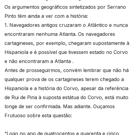
Os argumentos geográficos sintetizados por Serrano
Pinto têm ainda a ver com a história:
1. Navegadores antigos cruzaram o Atlântico e nunca
encontraram nenhuma Atlanta. Os navegadores
cartagineses, por exemplo, chegaram supostamente à
Hispaniola e é possível que tivessem estado no Corvo
e não encontraram a Atlanta .
Antes de prosseguirmos, convém lembrar que não há
qualquer prova de os cartagineses terem chegado a
Hispaniola e a história do Corvo, apesar da referência
de Rui de Pina à suposta estátua do Corvo, está muito
longe de ser confirmada. Mas adiante. Ouçamos
Frutuoso sobre esta questão:
“Logo no ano de quatrocentos e quarenta e cinco