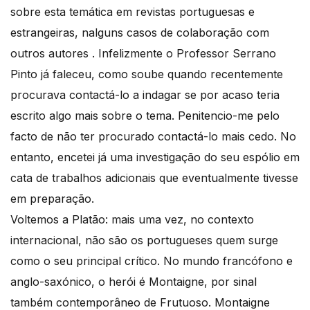
sobre esta temática em revistas portuguesas e
estrangeiras, nalguns casos de colaboração com
outros autores . Infelizmente o Professor Serrano
Pinto já faleceu, como soube quando recentemente
procurava contactá-lo a indagar se por acaso teria
escrito algo mais sobre o tema. Penitencio-me pelo
facto de não ter procurado contactá-lo mais cedo. No
entanto, encetei já uma investigação do seu espólio em
cata de trabalhos adicionais que eventualmente tivesse
em preparação.
Voltemos a Platão: mais uma vez, no contexto
internacional, não são os portugueses quem surge
como o seu principal crítico. No mundo francófono e
anglo-saxónico, o herói é Montaigne, por sinal
também contemporâneo de Frutuoso. Montaigne