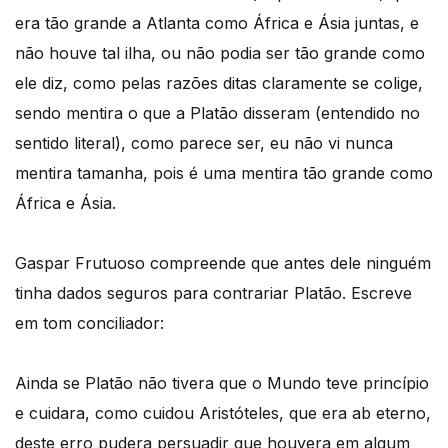
era tão grande a Atlanta como África e Ásia juntas, e
não houve tal ilha, ou não podia ser tão grande como
ele diz, como pelas razões ditas claramente se colige,
sendo mentira o que a Platão disseram (entendido no
sentido literal), como parece ser, eu não vi nunca
mentira tamanha, pois é uma mentira tão grande como
África e Ásia.
Gaspar Frutuoso compreende que antes dele ninguém
tinha dados seguros para contrariar Platão. Escreve
em tom conciliador:
Ainda se Platão não tivera que o Mundo teve princípio
e cuidara, como cuidou Aristóteles, que era ab eterno,
deste erro pudera persuadir que houvera em algum