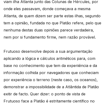
viam ilha Atlanta junto das Colunas de Hércules, por
onde eles passavam, donde começava a mesma
Atlanta, de quem dizem ser parte estas ilhas, segundo
tem a opinião, fundada no que Platão refere, pelo que
nenhuma destas duas opiniões parece verdadeira,
nem por si fundamento firme, nem razão provável.
Frutuoso desenvolve depois a sua argumentação
aplicando a lógica e cálculos aritméticos para, com
base no conhecimento que tem da experiiência e da
informação colhida por navegadores que conheciam
por experiência o terreno (neste caso, os oceanos),
demonstrar a impossibilidade de a Atlântida de Platão
exitir de facto. Quer dizer: o ponto de vista de
Frutuoso face a Platão é estritamente científico no