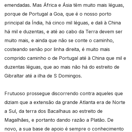
emendadas. Mas África e Ásia têm muito mais léguas,
porque de Portugal a Goa, que é o nosso porto
principal da Índia, há cinco mil léguas, e dali à China
há mil e duzentas, e até ao cabo da Terra devem ser
muito mais, e ainda que não se conte o caminho,
costeando senão por linha direita, é muito mais
comprido caminho o de Portugal até à China que mil e
duzentas léguas, que ao mais não há do estreito de
Gibraltar até a ilha de S Domingos.
Frutuoso prossegue discorrendo contra aqueles que
diziam que a extensão da grande Atlanta era de Norte
a Sul, da terra dos Bacalhaus ao estreito de
Magalhães, e portanto dando razão a Platão. De
novo, a sua base de apoio é sempre o conhecimento