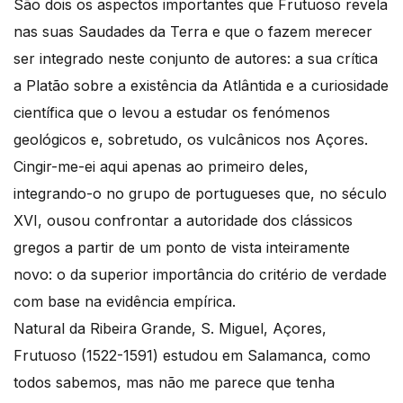
São dois os aspectos importantes que Frutuoso revela
nas suas Saudades da Terra e que o fazem merecer
ser integrado neste conjunto de autores: a sua crítica
a Platão sobre a existência da Atlântida e a curiosidade
científica que o levou a estudar os fenómenos
geológicos e, sobretudo, os vulcânicos nos Açores.
Cingir-me-ei aqui apenas ao primeiro deles,
integrando-o no grupo de portugueses que, no século
XVI, ousou confrontar a autoridade dos clássicos
gregos a partir de um ponto de vista inteiramente
novo: o da superior importância do critério de verdade
com base na evidência empírica.
Natural da Ribeira Grande, S. Miguel, Açores,
Frutuoso (1522-1591) estudou em Salamanca, como
todos sabemos, mas não me parece que tenha