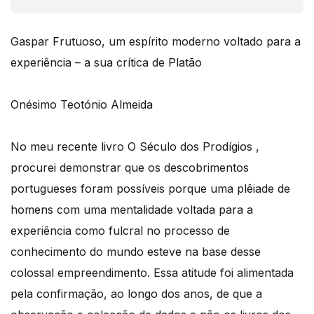
Gaspar Frutuoso, um espírito moderno voltado para a
experiência – a sua crítica de Platão
Onésimo Teotónio Almeida
No meu recente livro O Século dos Prodígios ,
procurei demonstrar que os descobrimentos
portugueses foram possíveis porque uma plêiade de
homens com uma mentalidade voltada para a
experiência como fulcral no processo de
conhecimento do mundo esteve na base desse
colossal empreendimento. Essa atitude foi alimentada
pela confirmação, ao longo dos anos, de que a