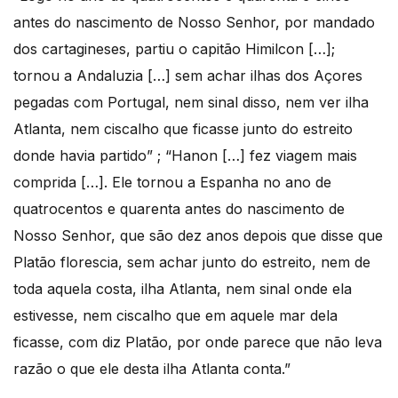
antes do nascimento de Nosso Senhor, por mandado
dos cartagineses, partiu o capitão Himilcon […];
tornou a Andaluzia […] sem achar ilhas dos Açores
pegadas com Portugal, nem sinal disso, nem ver ilha
Atlanta, nem ciscalho que ficasse junto do estreito
donde havia partido” ; “Hanon […] fez viagem mais
comprida […]. Ele tornou a Espanha no ano de
quatrocentos e quarenta antes do nascimento de
Nosso Senhor, que são dez anos depois que disse que
Platão florescia, sem achar junto do estreito, nem de
toda aquela costa, ilha Atlanta, nem sinal onde ela
estivesse, nem ciscalho que em aquele mar dela
ficasse, com diz Platão, por onde parece que não leva
razão o que ele desta ilha Atlanta conta.”