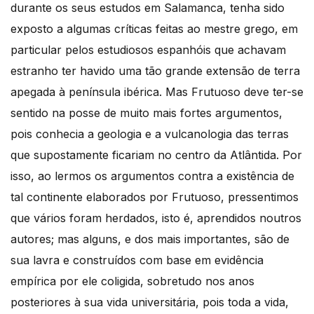
durante os seus estudos em Salamanca, tenha sido
exposto a algumas críticas feitas ao mestre grego, em
particular pelos estudiosos espanhóis que achavam
estranho ter havido uma tão grande extensão de terra
apegada à península ibérica. Mas Frutuoso deve ter-se
sentido na posse de muito mais fortes argumentos,
pois conhecia a geologia e a vulcanologia das terras
que supostamente ficariam no centro da Atlântida. Por
isso, ao lermos os argumentos contra a existência de
tal continente elaborados por Frutuoso, pressentimos
que vários foram herdados, isto é, aprendidos noutros
autores; mas alguns, e dos mais importantes, são de
sua lavra e construídos com base em evidência
empírica por ele coligida, sobretudo nos anos
posteriores à sua vida universitária, pois toda a vida,