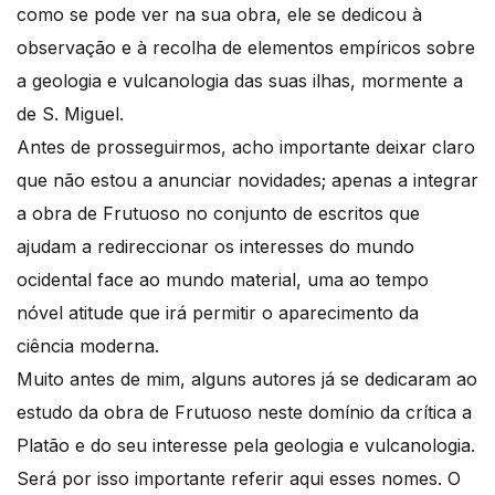
como se pode ver na sua obra, ele se dedicou à
observação e à recolha de elementos empíricos sobre
a geologia e vulcanologia das suas ilhas, mormente a
de S. Miguel.
Antes de prosseguirmos, acho importante deixar claro
que não estou a anunciar novidades; apenas a integrar
a obra de Frutuoso no conjunto de escritos que
ajudam a redireccionar os interesses do mundo
ocidental face ao mundo material, uma ao tempo
nóvel atitude que irá permitir o aparecimento da
ciência moderna.
Muito antes de mim, alguns autores já se dedicaram ao
estudo da obra de Frutuoso neste domínio da crítica a
Platão e do seu interesse pela geologia e vulcanologia.
Será por isso importante referir aqui esses nomes. O