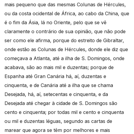
mais pequeno que das mesmas Colunas de Hércules,
ou da costa ocidental de África, ao cabo da China, que
é o fim da Ásia, lá no Oriente, pelo que se vê
claramente o contrário de sua opinião, que não pode
ser como ele afirma, porque do estreito de Gibraltar,
onde estão as Colunas de Hércules, donde ele diz que
começava a Atlanta, até a ilha de S. Domingos, onde
acabava, são ao mais mil e duzentas; porque de
Espanha até Gran Canária há, aí, duzentas e
cinquenta, e de Canária até a ilha que se chama
Desejada, há, aí, setecentas e cinquenta, e da
Desejada até chegar à cidade de S. Domingos são
cento e cinquenta; por todas mil e cento e cinquenta
ou mil e duzentas léguas, segundo as cartas de
marear que agora se têm por melhores e mais