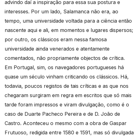
advindo daí a inspiração para essa sua postura e
interesses. Por um lado, Salamanca não era, ao
tempo, uma universidade voltada para a ciência então
nascente aqui e ali, em momentos e lugares dispersos;
por outro, os clássicos eram nessa famosa
universidade ainda venerados e atentamente
comentados, não propriamente objectos de crítica.
Em Portugal, sim, os navegadores portugueses há
quase um século vinham criticando os clássicos. Há,
todavia, poucos registos de tais críticas e as que nos
chegaram surgiram em regra em escritos que só mais
tarde foram impressos e viram divulgação, como é o
caso de Duarte Pacheco Pereira e de D. João de
Castro. Aconteceu o mesmo com a obra de Gaspar
Frutuoso, redigida entre 1580 e 1591, mas só divulgada