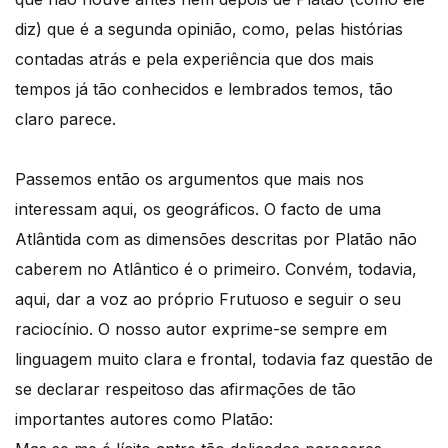
diz) que é a segunda opinião, como, pelas histórias
contadas atrás e pela experiência que dos mais
tempos já tão conhecidos e lembrados temos, tão
claro parece.
Passemos então os argumentos que mais nos
interessam aqui, os geográficos. O facto de uma
Atlântida com as dimensões descritas por Platão não
caberem no Atlântico é o primeiro. Convém, todavia,
aqui, dar a voz ao próprio Frutuoso e seguir o seu
raciocínio. O nosso autor exprime-se sempre em
linguagem muito clara e frontal, todavia faz questão de
se declarar respeitoso das afirmações de tão
importantes autores como Platão: