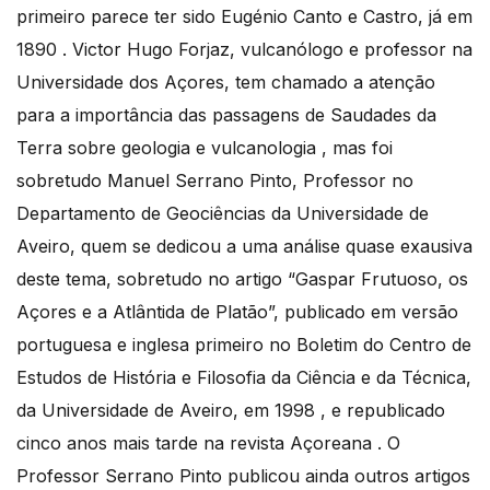
primeiro parece ter sido Eugénio Canto e Castro, já em
1890 . Victor Hugo Forjaz, vulcanólogo e professor na
Universidade dos Açores, tem chamado a atenção
para a importância das passagens de Saudades da
Terra sobre geologia e vulcanologia , mas foi
sobretudo Manuel Serrano Pinto, Professor no
Departamento de Geociências da Universidade de
Aveiro, quem se dedicou a uma análise quase exausiva
deste tema, sobretudo no artigo “Gaspar Frutuoso, os
Açores e a Atlântida de Platão”, publicado em versão
portuguesa e inglesa primeiro no Boletim do Centro de
Estudos de História e Filosofia da Ciência e da Técnica,
da Universidade de Aveiro, em 1998 , e republicado
cinco anos mais tarde na revista Açoreana . O
Professor Serrano Pinto publicou ainda outros artigos