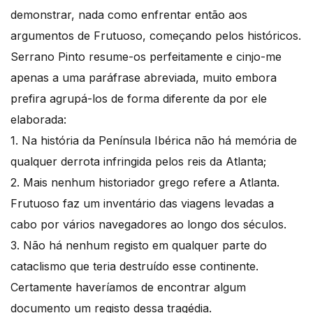
demonstrar, nada como enfrentar então aos
argumentos de Frutuoso, começando pelos históricos.
Serrano Pinto resume-os perfeitamente e cinjo-me
apenas a uma paráfrase abreviada, muito embora
prefira agrupá-los de forma diferente da por ele
elaborada:
1. Na história da Península Ibérica não há memória de
qualquer derrota infringida pelos reis da Atlanta;
2. Mais nenhum historiador grego refere a Atlanta.
Frutuoso faz um inventário das viagens levadas a
cabo por vários navegadores ao longo dos séculos.
3. Não há nenhum registo em qualquer parte do
cataclismo que teria destruído esse continente.
Certamente haveríamos de encontrar algum
documento um registo dessa tragédia.