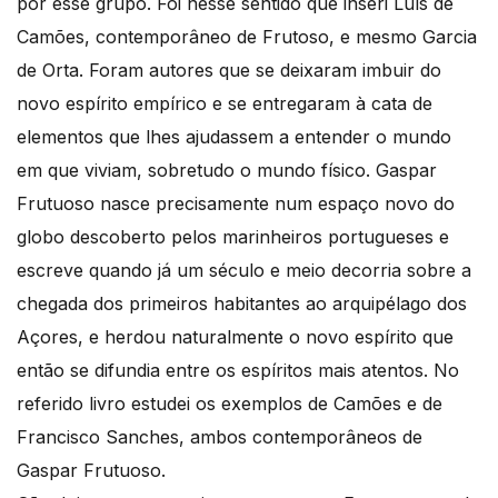
por esse grupo. Foi nesse sentido que inseri Luís de
Camões, contemporâneo de Frutoso, e mesmo Garcia
de Orta. Foram autores que se deixaram imbuir do
novo espírito empírico e se entregaram à cata de
elementos que lhes ajudassem a entender o mundo
em que viviam, sobretudo o mundo físico. Gaspar
Frutuoso nasce precisamente num espaço novo do
globo descoberto pelos marinheiros portugueses e
escreve quando já um século e meio decorria sobre a
chegada dos primeiros habitantes ao arquipélago dos
Açores, e herdou naturalmente o novo espírito que
então se difundia entre os espíritos mais atentos. No
referido livro estudei os exemplos de Camões e de
Francisco Sanches, ambos contemporâneos de
Gaspar Frutuoso.