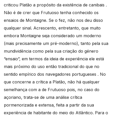
criticou Platão a propósito da existência de canibais .
Não é de crer que Frutuoso tenha conhecido os
ensaios de Montaigne. Se o fez, não nos deu disso
qualquer sinal. Acrescento, entretanto, que muito
embora Montaigne seja considerado um moderno
(mais precisamente um pré-moderno), tanto pela sua
mundividência como pela sua criação do género
“ensaio”, em termos da ideia de experiência ele está
mais próximo do uso então tradicional do que no
sentido empírico dos navegadores portugueses . No
que concerne a crítica a Platão, não há qualquer
semelhança com a de Frutuoso pois, no caso do
açoriano, trata-se de uma análise crítica
pormenorizada e extensa, feita a partir da sua
experiência de habitante do meio do Atlântico. Para o