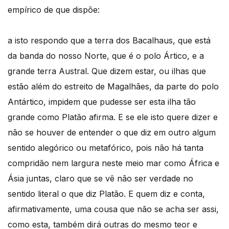
empírico de que dispõe:
a isto respondo que a terra dos Bacalhaus, que está
da banda do nosso Norte, que é o polo Ártico, e a
grande terra Austral. Que dizem estar, ou ilhas que
estão além do estreito de Magalhães, da parte do polo
Antártico, impidem que pudesse ser esta ilha tão
grande como Platão afirma. E se ele isto quere dizer e
não se houver de entender o que diz em outro algum
sentido alegórico ou metafórico, pois não há tanta
compridão nem largura neste meio mar como África e
Ásia juntas, claro que se vê não ser verdade no
sentido literal o que diz Platão. E quem diz e conta,
afirmativamente, uma cousa que não se acha ser assi,
como esta, também dirá outras do mesmo teor e