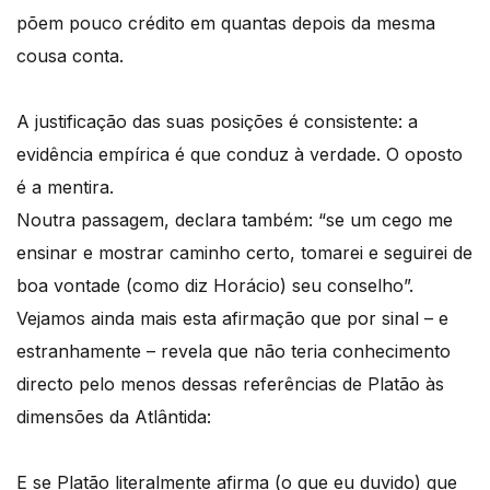
põem pouco crédito em quantas depois da mesma
cousa conta.
A justificação das suas posições é consistente: a
evidência empírica é que conduz à verdade. O oposto
é a mentira.
Noutra passagem, declara também: “se um cego me
ensinar e mostrar caminho certo, tomarei e seguirei de
boa vontade (como diz Horácio) seu conselho”.
Vejamos ainda mais esta afirmação que por sinal – e
estranhamente – revela que não teria conhecimento
directo pelo menos dessas referências de Platão às
dimensões da Atlântida:
E se Platão literalmente afirma (o que eu duvido) que