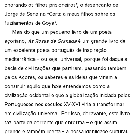
chorando os filhos prisioneiros”, o desencanto de
Jorge de Sena na “Carta a meus filhos sobre os
fuzilamentos de Goya”.
Mais do que um pequeno livro de um poeta
açoriano,
As Rosas de Granada
é um grande livro de
um excelente poeta português de inspiração
mediterrânica – ou seja, universal, porque foi daquela
bacia de civilizações que partiram, passando também
pelos Açores, os saberes e as ideias que viriam a
construir aquilo que hoje entendemos como a
civilização ocidental e que a globalização iniciada pelos
Portugueses nos séculos XV-XVI viria a transformar
em civilização universal. Por isso, doravante, este livro
faz parte da corrente que enforma – e que assim
prende e também liberta – a nossa identidade cultural.