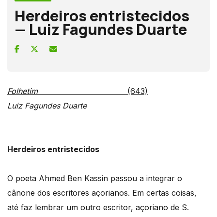
Herdeiros entristecidos
— Luiz Fagundes Duarte
Folhetim
(643)
Luiz Fagundes Duarte
Herdeiros entristecidos
O poeta Ahmed Ben Kassin passou a integrar o
cânone dos escritores açorianos. Em certas coisas,
até faz lembrar um outro escritor, açoriano de S.