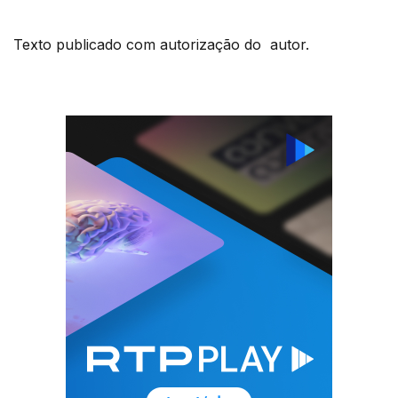
Texto publicado com autorização do autor.