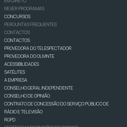
EM DIRETO
REVER PROGRAMAS
CONCURSOS
PERGUNTAS FREQUENTES
CONTACTOS
CONTACTOS
PROVEDORA DO TELESPECTADOR
PROVEDORA DO OUVINTE
ACESSIBILIDADES
SATÉLITES
A EMPRESA
CONSELHO GERAL INDEPENDENTE
CONSELHO DE OPINIÃO
CONTRATO DE CONCESSÃO DO SERVIÇO PÚBLICO DE
RÁDIO E TELEVISÃO
RGPD