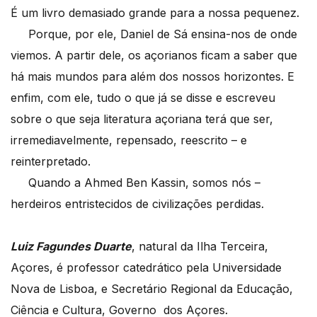
É um livro demasiado grande para a nossa pequenez.
Porque, por ele, Daniel de Sá ensina-nos de onde
viemos. A partir dele, os açorianos ficam a saber que
há mais mundos para além dos nossos horizontes. E
enfim, com ele, tudo o que já se disse e escreveu
sobre o que seja literatura açoriana terá que ser,
irremediavelmente, repensado, reescrito – e
reinterpretado.
Quando a Ahmed Ben Kassin, somos nós –
herdeiros entristecidos de civilizações perdidas.
Luiz Fagundes Duarte
, natural da Ilha Terceira,
Açores, é professor catedrático pela Universidade
Nova de Lisboa, e Secretário Regional da Educação,
Ciência e Cultura, Governo dos Açores.