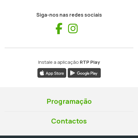
Siga-nos nas redes sociais
Facebook
Instagram
Instale a aplicação
RTP Play
Programação
Contactos