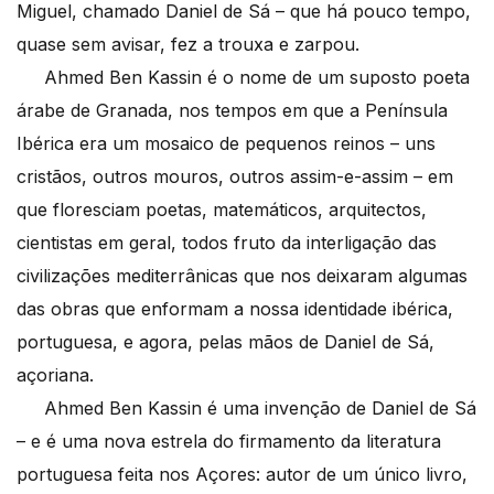
Miguel, chamado Daniel de Sá – que há pouco tempo,
quase sem avisar, fez a trouxa e zarpou.
Ahmed Ben Kassin é o nome de um suposto poeta
árabe de Granada, nos tempos em que a Península
Ibérica era um mosaico de pequenos reinos – uns
cristãos, outros mouros, outros assim-e-assim – em
que floresciam poetas, matemáticos, arquitectos,
cientistas em geral, todos fruto da interligação das
civilizações mediterrânicas que nos deixaram algumas
das obras que enformam a nossa identidade ibérica,
portuguesa, e agora, pelas mãos de Daniel de Sá,
açoriana.
Ahmed Ben Kassin é uma invenção de Daniel de Sá
– e é uma nova estrela do firmamento da literatura
portuguesa feita nos Açores: autor de um único livro,