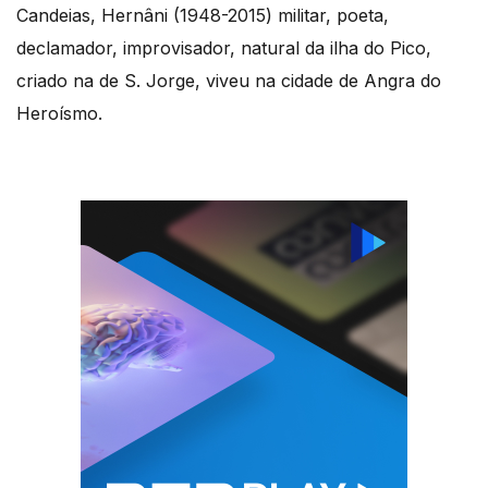
Candeias, Hernâni (1948-2015) militar, poeta,
declamador, improvisador, natural da ilha do Pico,
criado na de S. Jorge, viveu na cidade de Angra do
Heroísmo.