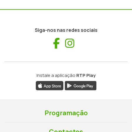
Siga-nos nas redes sociais
Facebook
Instagram
Instale a aplicação
RTP Play
Programação
Contactos