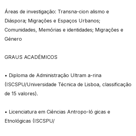
Áreas de investigação: Transna-cion alismo e
Diáspora; Migrações e Espaços Urbanos;
Comunidades, Memórias e identidades; Migrações e
Género
GRAUS ACADÉMICOS
• Diploma de Administração Ultram a-rina
(ISCSPU/Universidade Técnica de Lisboa, classificação
de 15 valores).
• Licenciatura em Ciências Antropo-ló gicas e
Etnológicas (ISCSPU/