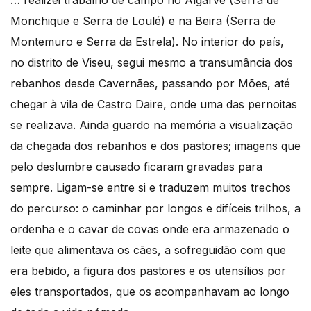
Monchique e Serra de Loulé) e na Beira (Serra de
Montemuro e Serra da Estrela). No interior do país,
no distrito de Viseu, segui mesmo a transumância dos
rebanhos desde Cavernães, passando por Mões, até
chegar à vila de Castro Daire, onde uma das pernoitas
se realizava. Ainda guardo na memória a visualização
da chegada dos rebanhos e dos pastores; imagens que
pelo deslumbre causado ficaram gravadas para
sempre. Ligam-se entre si e traduzem muitos trechos
do percurso: o caminhar por longos e difíceis trilhos, a
ordenha e o cavar de covas onde era armazenado o
leite que alimentava os cães, a sofreguidão com que
era bebido, a figura dos pastores e os utensílios por
eles transportados, que os acompanhavam ao longo