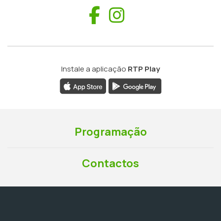
Facebook
Instagram
Instale a aplicação
RTP Play
Programação
Contactos