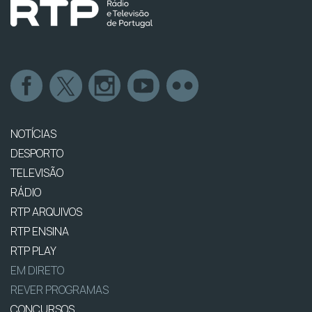
NOTÍCIAS
DESPORTO
TELEVISÃO
RÁDIO
RTP ARQUIVOS
RTP ENSINA
RTP PLAY
EM DIRETO
REVER PROGRAMAS
CONCURSOS