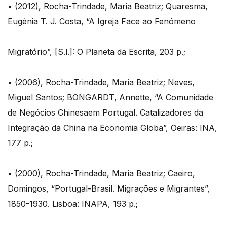
• (2012), Rocha-Trindade, Maria Beatriz; Quaresma,
Eugénia T. J. Costa, “A Igreja Face ao Fenómeno
Migratório”, [S.l.]: O Planeta da Escrita, 203 p.;
• (2006), Rocha-Trindade, Maria Beatriz; Neves,
Miguel Santos; BONGARDT, Annette, “A Comunidade
de Negócios Chinesaem Portugal. Catalizadores da
Integração da China na Economia Globa”, Oeiras: INA,
177 p.;
• (2000), Rocha-Trindade, Maria Beatriz; Caeiro,
Domingos, “Portugal-Brasil. Migrações e Migrantes”,
1850-1930. Lisboa: INAPA, 193 p.;