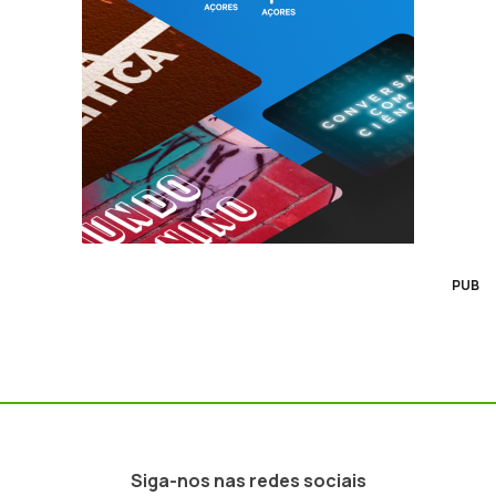
PUB
Siga-nos nas redes sociais