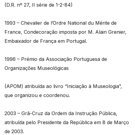
(D.R. nº 27, II série de 1-2-84)
1993 – Chevalier de l’Ordre National du Mérite de
France, Condecoração imposta por M. Alain Grenier,
Embaixador de França em Portugal.
1996 – Prémio da Associação Portuguesa de
Organizações Museológicas
(APOM) atribuída ao livro “Iniciação à Museologia”,
que organizou e coordenou.
2003 – Grã-Cruz da Ordem da Instrução Pública,
atribuída pelo Presidente da República em 8 de Março
de 2003.