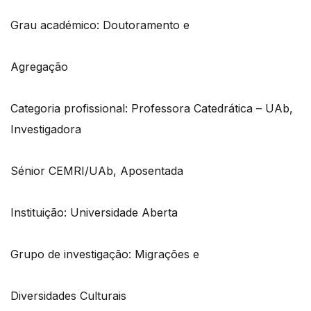
Grau académico: Doutoramento e
Agregação
Categoria profissional: Professora Catedrática – UAb,
Investigadora
Sénior CEMRI/UAb, Aposentada
Instituição: Universidade Aberta
Grupo de investigação: Migrações e
Diversidades Culturais