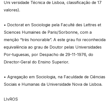
Uni versidade Técnica de Lisboa, classificação de 17
valores).
• Doctorat en Sociologie pela Faculté des Lettres et
Sciences Humaines de Paris/Sorbonne, com a
menção “très honorable”. A este grau foi reconhecida
equivalência ao grau de Doutor pelas Universidades
Por-tuguesas, por Despacho de 29-11-1976, do
Director-Geral do Ensino Superior.
• Agregação em Sociologia, na Faculdade de Ciências
Sociais e Humanas da Universidade Nova de Lisboa.
LIvROS