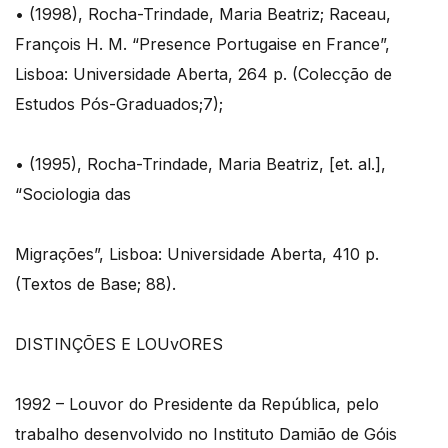
• (1998), Rocha-Trindade, Maria Beatriz; Raceau,
François H. M. “Presence Portugaise en France”,
Lisboa: Universidade Aberta, 264 p. (Colecção de
Estudos Pós-Graduados;7);
• (1995), Rocha-Trindade, Maria Beatriz, [et. al.],
“Sociologia das
Migrações”, Lisboa: Universidade Aberta, 410 p.
(Textos de Base; 88).
DISTINÇÕES E LOUvORES
1992 – Louvor do Presidente da República, pelo
trabalho desenvolvido no Instituto Damião de Góis