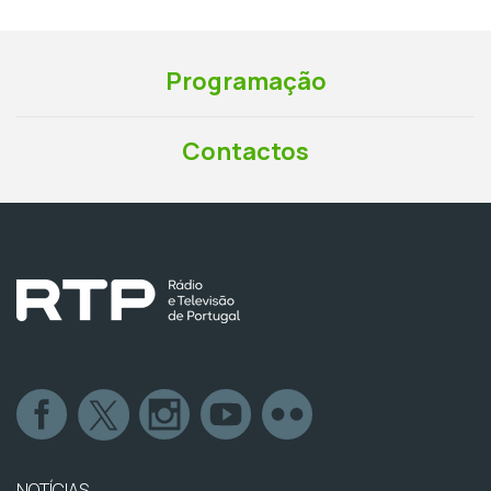
Programação
Contactos
NOTÍCIAS