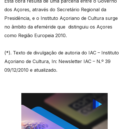
Esta obra resulta de uma parceria entre o Governo
dos Açores, através do Secretário Regional da
Presidência, e o Instituto Açoriano de Cultura surge
no âmbito da efeméride que distinguiu os Açores
como Região Europeia 2010.
(*). Texto de divulgação de autoria do IAC – Instituto
Açoriano de Cultura, In: Newsletter IAC – N.º 39