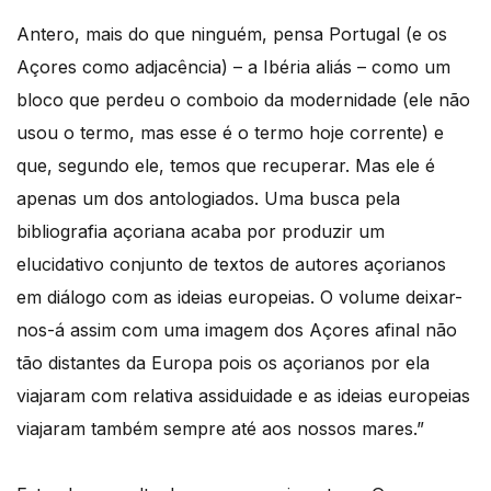
Antero, mais do que ninguém, pensa Portugal (e os
Açores como adjacência) – a Ibéria aliás – como um
bloco que perdeu o comboio da modernidade (ele não
usou o termo, mas esse é o termo hoje corrente) e
que, segundo ele, temos que recuperar. Mas ele é
apenas um dos antologiados. Uma busca pela
bibliografia açoriana acaba por produzir um
elucidativo conjunto de textos de autores açorianos
em diálogo com as ideias europeias. O volume deixar-
nos-á assim com uma imagem dos Açores afinal não
tão distantes da Europa pois os açorianos por ela
viajaram com relativa assiduidade e as ideias europeias
viajaram também sempre até aos nossos mares.”