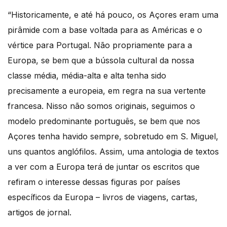
“Historicamente, e até há pouco, os Açores eram uma
pirâmide com a base voltada para as Américas e o
vértice para Portugal. Não propriamente para a
Europa, se bem que a bússola cultural da nossa
classe média, média-alta e alta tenha sido
precisamente a europeia, em regra na sua vertente
francesa. Nisso não somos originais, seguimos o
modelo predominante português, se bem que nos
Açores tenha havido sempre, sobretudo em S. Miguel,
uns quantos anglófilos. Assim, uma antologia de textos
a ver com a Europa terá de juntar os escritos que
refiram o interesse dessas figuras por países
específicos da Europa – livros de viagens, cartas,
artigos de jornal.