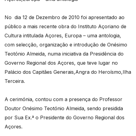
No dia 12 de Dezembro de 2010 foi apresentado ao
público a mais recente obra do Instituto Açoriano de
Cultura intitulada Açores, Europa – uma antologia,
com selecção, organização e introdução de Onésimo
Teotónio Almeida, numa iniciativa da Presidência do
Governo Regional dos Açores, que teve lugar no
Palácio dos Capitães Generais,Angra do Heroísmo,Ilha
Terceira.
A cerimónia, contou com a presença do Professor
Doutor Onésimo Teotónio Almeida, sendo presidida
por Sua Ex.ª o Presidente do Governo Regional dos
Açores.