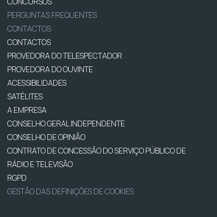
CONCURSOS
PERGUNTAS FREQUENTES
CONTACTOS
CONTACTOS
PROVEDORA DO TELESPECTADOR
PROVEDORA DO OUVINTE
ACESSIBILIDADES
SATÉLITES
A EMPRESA
CONSELHO GERAL INDEPENDENTE
CONSELHO DE OPINIÃO
CONTRATO DE CONCESSÃO DO SERVIÇO PÚBLICO DE
RÁDIO E TELEVISÃO
RGPD
GESTÃO DAS DEFINIÇÕES DE COOKIES