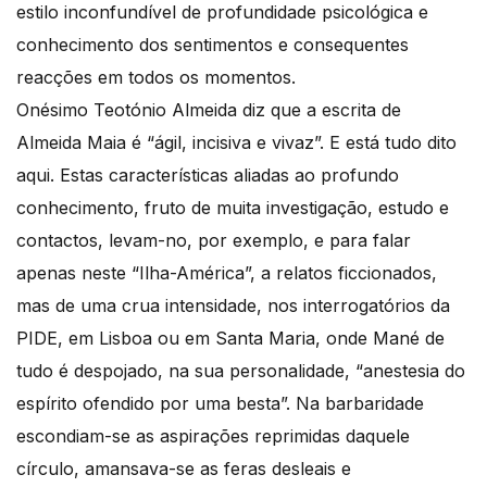
estilo inconfundível de profundidade psicológica e
conhecimento dos sentimentos e consequentes
reacções em todos os momentos.
Onésimo Teotónio Almeida diz que a escrita de
Almeida Maia é “ágil, incisiva e vivaz”. E está tudo dito
aqui. Estas características aliadas ao profundo
conhecimento, fruto de muita investigação, estudo e
contactos, levam-no, por exemplo, e para falar
apenas neste “Ilha-América”, a relatos ficcionados,
mas de uma crua intensidade, nos interrogatórios da
PIDE, em Lisboa ou em Santa Maria, onde Mané de
tudo é despojado, na sua personalidade, “anestesia do
espírito ofendido por uma besta”. Na barbaridade
escondiam-se as aspirações reprimidas daquele
círculo, amansava-se as feras desleais e