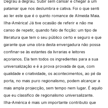
Degrau a degrau. Subir sem cansar e chegar a um
patamar que nos deslumbra e cativa. Foi o que senti
ao ler este que é o quinto romance de Almeida Maia.
Ilha-América! Já tive ocasião de referir e não me
canso de repetir, quando falo de ficção: um tipo de
literatura que tem o seu público certo e seguro e que
garante que uma obra desta envergadura não possa
confinar-se às estantes da livrarias e leitores
açorianos. Ela tem todos os ingredientes para a sua
universalização e é a prova provada de que, com
qualidade e criatividade, os acontecimentos, ao pé da
porta, no mais puro regionalismo, podem alcançar a
mais ampla projecção, sem tempo nem lugar. É aquilo
que eu classifico de regionalismo universalizante.
Ilha-América é mais um importante contributo que