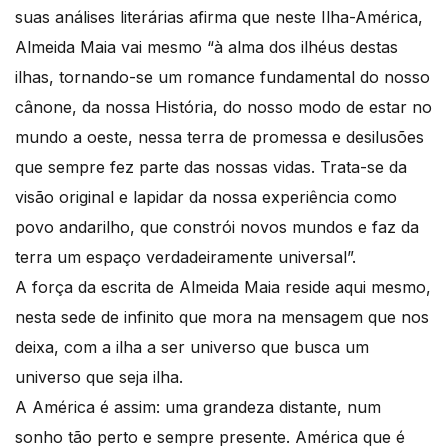
suas análises literárias afirma que neste Ilha-América,
Almeida Maia vai mesmo “à alma dos ilhéus destas
ilhas, tornando-se um romance fundamental do nosso
cânone, da nossa História, do nosso modo de estar no
mundo a oeste, nessa terra de promessa e desilusões
que sempre fez parte das nossas vidas. Trata-se da
visão original e lapidar da nossa experiência como
povo andarilho, que constrói novos mundos e faz da
terra um espaço verdadeiramente universal”.
A força da escrita de Almeida Maia reside aqui mesmo,
nesta sede de infinito que mora na mensagem que nos
deixa, com a ilha a ser universo que busca um
universo que seja ilha.
A América é assim: uma grandeza distante, num
sonho tão perto e sempre presente. América que é