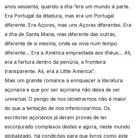
anos sessenta, quando a ilha “era um mundo à parte.
Era Portugal da ditadura, mas era um Portugal
diferente. Era Açores, mas uns Açores diferentes. Era
a ilha de Santa Maria, mas diferente das outras,
diferente de si mesma, onde se vivia num tempo
diferente… Era a América emprestada aos ilhéus… Ali,
era a fartura dentro da penúria, a fronteira
transparente. Ali, era a Little America”.
Mais um grande romance a enriquecer a literatura
açoriana e que por ser açoriana não deixa de ser
universal. O perigo de nos idolatrarmos não é maior
do que a tentação de nos inferiorizarmos. Os
escritores açorianos já deram provas de ter
esconjurado complexos destes e agora, neste mundo
globalizado, há condições para que livros como este