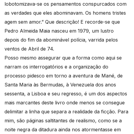
lobotomizava-se os pensamentos conspurcados com
as verdades que eles abominavam. Os homens tristes
agem sem amor.” Que descrição! E recorde-se que
Pedro Almeida Maia nasceu em 1979, um lustro
depois do fim da abominável polícia, varrida pelos
ventos de Abril de 74.
Posso mesmo assegurar que a forma como aqui se
narram os interrogatórios e a organização do
processo pidesco em torno a aventura de Mané, de
Santa Maria às Bermudas, à Venezuela dos anos
sessenta, a Lisboa e seu regresso, é um dos aspectos
mais marcantes deste livro onde menos se consegue
delimitar a linha que separa a realidade da ficção. Para
mim, são páginas saltitantes de realismo, como se a
noite negra da ditadura ainda nos atormentasse em