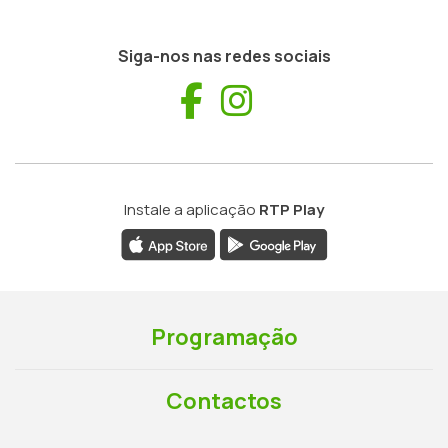
Siga-nos nas redes sociais
Facebook
Instagram
Instale a aplicação
RTP Play
Programação
Contactos