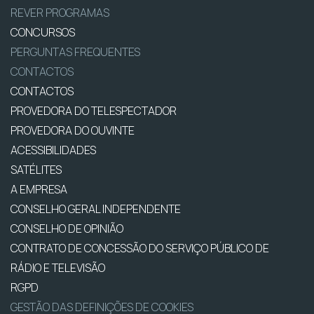
REVER PROGRAMAS
CONCURSOS
PERGUNTAS FREQUENTES
CONTACTOS
CONTACTOS
PROVEDORA DO TELESPECTADOR
PROVEDORA DO OUVINTE
ACESSIBILIDADES
SATÉLITES
A EMPRESA
CONSELHO GERAL INDEPENDENTE
CONSELHO DE OPINIÃO
CONTRATO DE CONCESSÃO DO SERVIÇO PÚBLICO DE
RÁDIO E TELEVISÃO
RGPD
GESTÃO DAS DEFINIÇÕES DE COOKIES