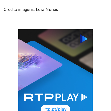
Crédito imagens: Lélia Nunes