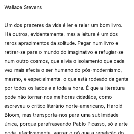
Wallace Stevens
Um dos prazeres da vida é ler e reler um bom livro.
Há outros, evidentemente, mas a leitura é um dos
raros aprazimentos da solitude. Pegar num livro e
retirar-se para o mundo do imaginativo é refugiar-se
num outro cosmos, que alivia o isolamento que cada
vez mais afecta o ser humano do pós-modernismo,
mesmo, e especialmente, o que está rodeado de gente
por todos os lados e a toda a hora. É que a literatura
pode não tornar-nos melhores cidadãos, como
escreveu o crítico literário norte-americano, Harold
Bloom, mas transporta-nos para uma sublimidade
única, porque parafraseando Pablo Picasso, só a arte
pode, efectivamente, varrer o pó que a repetição do