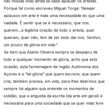
nas nossas ilhas ainda se sabe aplaudir os artistas.
Porque tal como escreveu Miguel Torga: “desejar
aplausos em arte é mais uma necessidade do que uma
vaidade. É sentir que se é necessário, que nos
querem…a legitima oração de todo o artista, quer
queiram, quer não, tem de ser esta: dai-nos, Senhor,
um pouco de glória em vida.”
Se bem que Álamo Oliveira sempre se despejou de
todo e qualquer momento de glória, acho que esta
ocasião, esta homenagem da região Autónoma dos
Açores é a “tal glória” que quem escreve, que quem
cria, também precisa, em vida, para lhes dizermos que
sempre há alguém que entende os momentos de
solidão, que a angustia da escrita (da arte em geral) é
necessária para uma sociedade que se quer mais livre