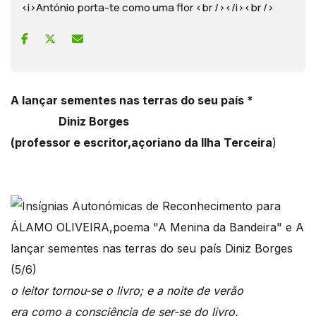
<i>António porta-te como uma flor <br /></i><br />
A lançar sementes nas terras do seu país *
Diniz Borges
(professor e escritor,açoriano da Ilha Terceira
)
o leitor tornou-se o livro; e a noite de verão
era como a consciên
cia de ser-se do livro.