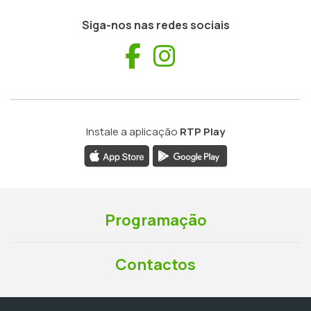
Siga-nos nas redes sociais
Facebook
Instagram
Instale a aplicação
RTP Play
Programação
Contactos