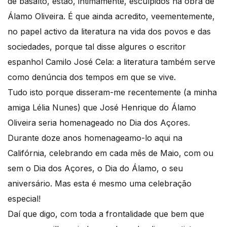
de basalto, estão, intimamente, esculpidos na obra de
Álamo Oliveira. É que ainda acredito, veementemente,
no papel activo da literatura na vida dos povos e das
sociedades, porque tal disse algures o escritor
espanhol Camilo José Cela: a literatura também serve
como denúncia dos tempos em que se vive.
Tudo isto porque disseram-me recentemente (a minha
amiga Lélia Nunes) que José Henrique do Álamo
Oliveira seria homenageado no Dia dos Açores.
Durante doze anos homenageamo-lo aqui na
Califórnia, celebrando em cada mês de Maio, com ou
sem o Dia dos Açores, o Dia do Álamo, o seu
aniversário. Mas esta é mesmo uma celebração
especial!
Daí que digo, com toda a frontalidade que bem que