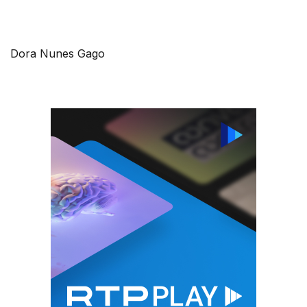
Dora Nunes Gago