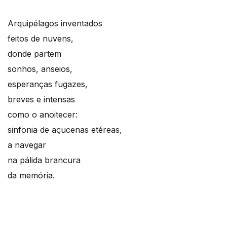
Arquipélagos inventados
feitos de nuvens,
donde partem
sonhos, anseios,
esperanças fugazes,
breves e intensas
como o anoitecer:
sinfonia de açucenas etéreas,
a navegar
na pálida brancura
da memória.