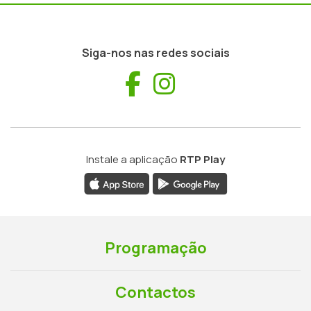
Siga-nos nas redes sociais
Facebook
Instagram
Instale a aplicação
RTP Play
Programação
Contactos