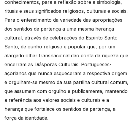
conhecimentos, para a reflexão sobre a simbologia,
rituais e seus significados religiosos, culturais e sociais.
Para o entendimento da variedade das apropriações
dos sentidos de pertença a uma mesma herança
cultural, através de celebrações do Espírito Santo
Santo, de cunho religioso e popular que, por um
alargado olhar transnacional dão conta da riqueza que
encerram as Diásporas Culturais. Portugueses-
açorianos que nunca esqueceram a respectiva origem
e orgulham-se mesmo da sua partilha cultural comum,
que assumem com orgulho e publicamente, mantendo
a referência aos valores sociais e culturais e a
herança que fortalece os sentidos de pertença, a
força da identidade.