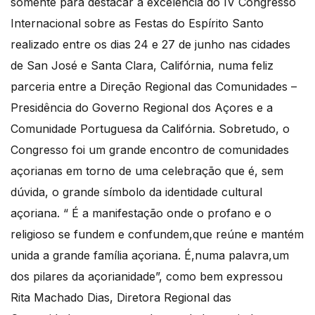
somente para destacar a excelência do IV Congresso
Internacional sobre as Festas do Espírito Santo
realizado entre os dias 24 e 27 de junho nas cidades
de San José e Santa Clara, Califórnia, numa feliz
parceria entre a Direção Regional das Comunidades –
Presidência do Governo Regional dos Açores e a
Comunidade Portuguesa da Califórnia. Sobretudo, o
Congresso foi um grande encontro de comunidades
açorianas em torno de uma celebração que é, sem
dúvida, o grande símbolo da identidade cultural
açoriana. “ É a manifestação onde o profano e o
religioso se fundem e confundem,que reúne e mantém
unida a grande família açoriana. É,numa palavra,um
dos pilares da açorianidade”, como bem expressou
Rita Machado Dias, Diretora Regional das