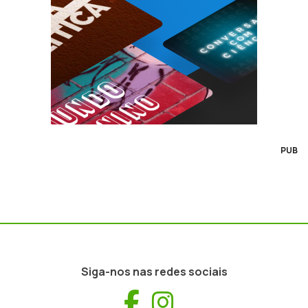
PUB
Siga-nos nas redes sociais
Facebook
Instagram