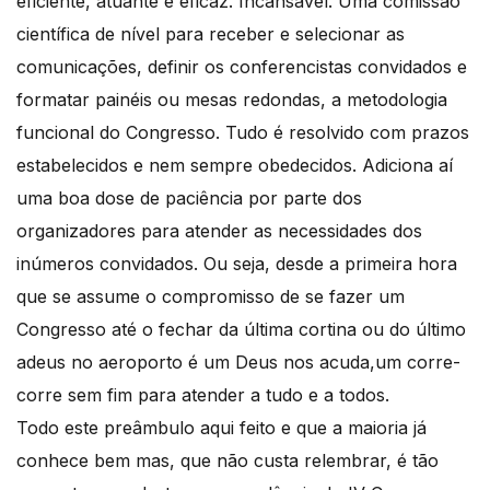
eficiente, atuante e eficaz. Incansável. Uma comissão
científica de nível para receber e selecionar as
comunicações, definir os conferencistas convidados e
formatar painéis ou mesas redondas, a metodologia
funcional do Congresso. Tudo é resolvido com prazos
estabelecidos e nem sempre obedecidos. Adiciona aí
uma boa dose de paciência por parte dos
organizadores para atender as necessidades dos
inúmeros convidados. Ou seja, desde a primeira hora
que se assume o compromisso de se fazer um
Congresso até o fechar da última cortina ou do último
adeus no aeroporto é um Deus nos acuda,um corre-
corre sem fim para atender a tudo e a todos.
Todo este preâmbulo aqui feito e que a maioria já
conhece bem mas, que não custa relembrar, é tão