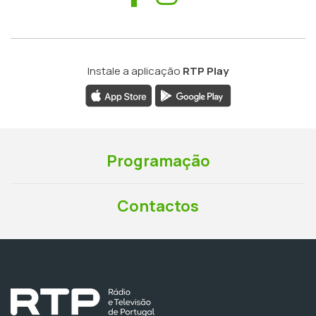
Instale a aplicação
RTP Play
Programação
Contactos