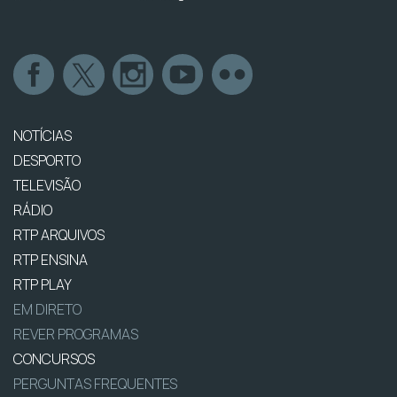
NOTÍCIAS
DESPORTO
TELEVISÃO
RÁDIO
RTP ARQUIVOS
RTP ENSINA
RTP PLAY
EM DIRETO
REVER PROGRAMAS
CONCURSOS
PERGUNTAS FREQUENTES