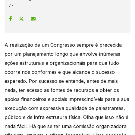
/>
A realização de um Congresso sempre é precedida
por um planejamento longo que envolve inúmeras
ações estruturais e organizacionais para que tudo
ocorra nos conformes e que alcance o sucesso
esperado. Por sucesso se entende, antes de mais
nada, ter acesso as fontes de recursos e obter os
apoios financeiros e sociais imprescindíveis para a sua
execução com expressiva qualidade de palestrantes,
público e de infra estrutura física. Olha que isso não é
nada fácil. Há que se ter uma comissão organizadora