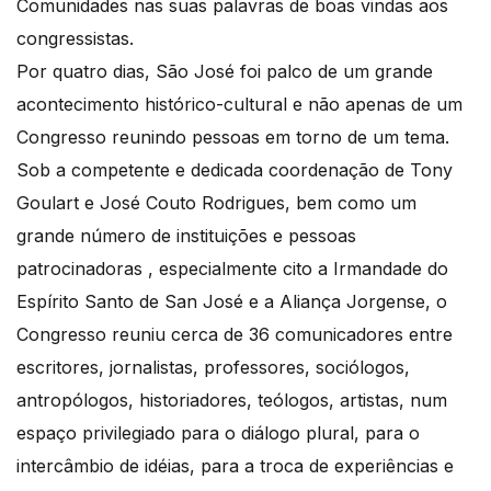
Comunidades nas suas palavras de boas vindas aos
congressistas.
Por quatro dias, São José foi palco de um grande
acontecimento histórico-cultural e não apenas de um
Congresso reunindo pessoas em torno de um tema.
Sob a competente e dedicada coordenação de Tony
Goulart e José Couto Rodrigues, bem como um
grande número de instituições e pessoas
patrocinadoras , especialmente cito a Irmandade do
Espírito Santo de San José e a Aliança Jorgense, o
Congresso reuniu cerca de 36 comunicadores entre
escritores, jornalistas, professores, sociólogos,
antropólogos, historiadores, teólogos, artistas, num
espaço privilegiado para o diálogo plural, para o
intercâmbio de idéias, para a troca de experiências e