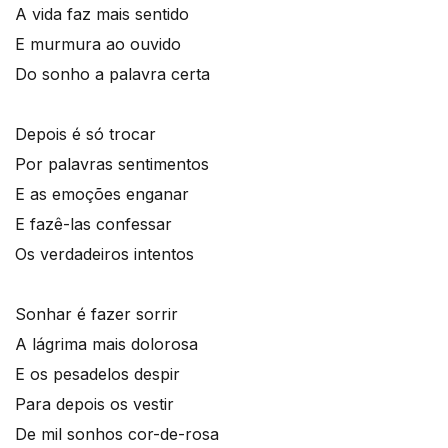
A vida faz mais sentido
E murmura ao ouvido
Do sonho a palavra certa
Depois é só trocar
Por palavras sentimentos
E as emoções enganar
E fazê-las confessar
Os verdadeiros intentos
Sonhar é fazer sorrir
A lágrima mais dolorosa
E os pesadelos despir
Para depois os vestir
De mil sonhos cor-de-rosa