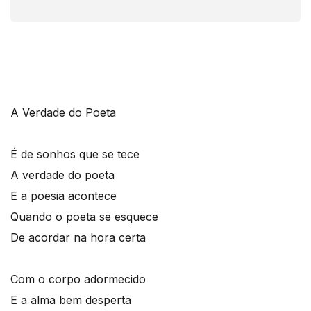
A Verdade do Poeta
É de sonhos que se tece
A verdade do poeta
E a poesia acontece
Quando o poeta se esquece
De acordar na hora certa
Com o corpo adormecido
E a alma bem desperta