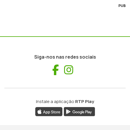
PUB
Siga-nos nas redes sociais
Facebook
Instagram
Instale a aplicação
RTP Play