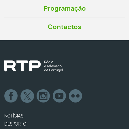
Programação
Contactos
NOTÍCIAS
DESPORTO