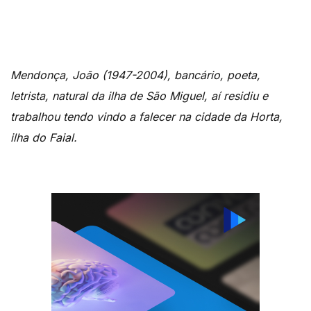
Mendonça, João (1947-2004), bancário, poeta,
letrista, natural da ilha de São Miguel, aí residiu e
trabalhou tendo vindo a falecer na cidade da Horta,
ilha do Faial.