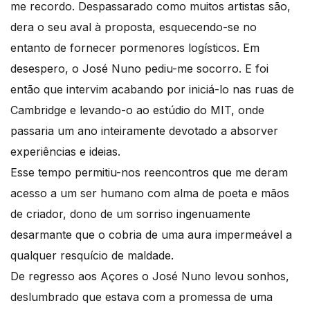
me recordo. Despassarado como muitos artistas são,
dera o seu aval à proposta, esquecendo-se no
entanto de fornecer pormenores logísticos. Em
desespero, o José Nuno pediu-me socorro. E foi
então que intervim acabando por iniciá-lo nas ruas de
Cambridge e levando-o ao estúdio do MIT, onde
passaria um ano inteiramente devotado a absorver
experiências e ideias.
Esse tempo permitiu-nos reencontros que me deram
acesso a um ser humano com alma de poeta e mãos
de criador, dono de um sorriso ingenuamente
desarmante que o cobria de uma aura impermeável a
qualquer resquício de maldade.
De regresso aos Açores o José Nuno levou sonhos,
deslumbrado que estava com a promessa de uma