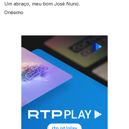
Um abraço, meu bom José Nuno.
Onésimo