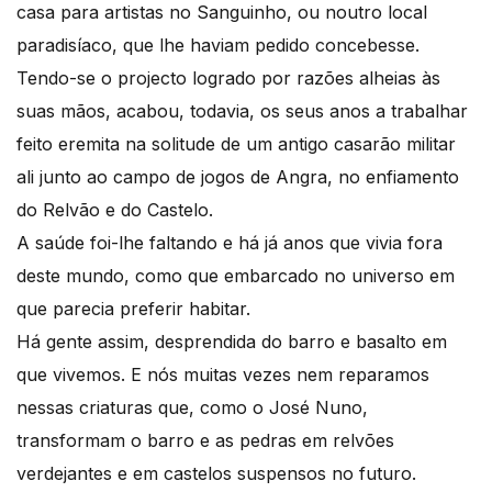
casa para artistas no Sanguinho, ou noutro local
paradisíaco, que lhe haviam pedido concebesse.
Tendo-se o projecto logrado por razões alheias às
suas mãos, acabou, todavia, os seus anos a trabalhar
feito eremita na solitude de um antigo casarão militar
ali junto ao campo de jogos de Angra, no enfiamento
do Relvão e do Castelo.
A saúde foi-lhe faltando e há já anos que vivia fora
deste mundo, como que embarcado no universo em
que parecia preferir habitar.
Há gente assim, desprendida do barro e basalto em
que vivemos. E nós muitas vezes nem reparamos
nessas criaturas que, como o José Nuno,
transformam o barro e as pedras em relvões
verdejantes e em castelos suspensos no futuro.