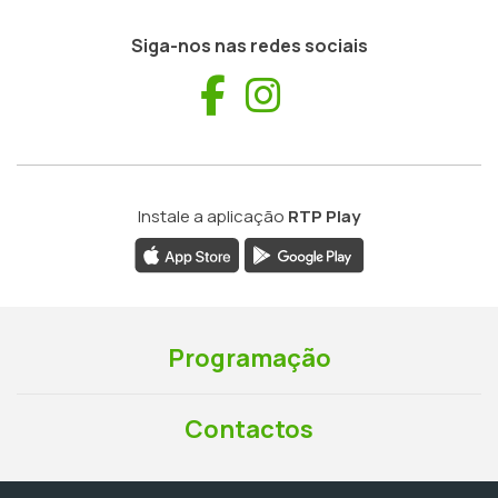
Siga-nos nas redes sociais
Facebook
Instagram
Instale a aplicação
RTP Play
Programação
Contactos