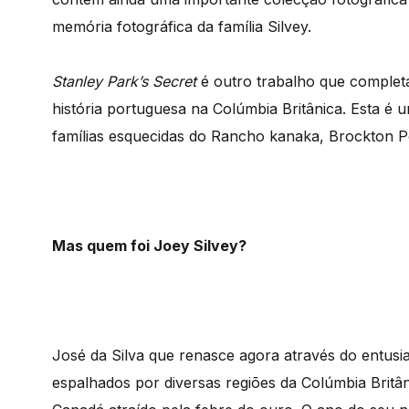
memória fotográfica da família Silvey.
Stanley Park’s Secret
é outro trabalho que complet
história portuguesa na Colúmbia Britânica. Esta 
famílias esquecidas do Rancho kanaka, Brockton P
Mas quem foi Joey Silvey?
José da Silva que renasce agora através do entu
espalhados por diversas regiões da Colúmbia Britâ