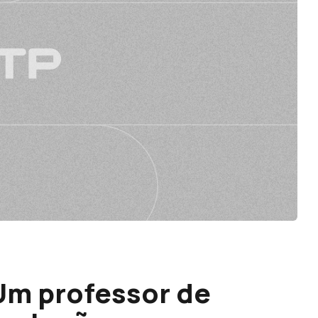
m professor de