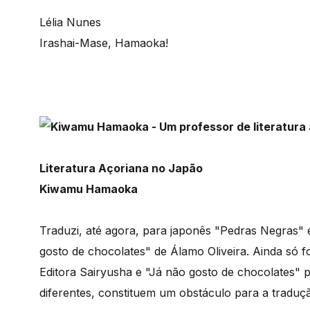
Lélia Nunes
Irashai-Mase, Hamaoka!
Literatura Açoriana no Japão
Kiwamu Hamaoka
Traduzi, até agora, para japonês "Pedras Negras" 
gosto de chocolates" de Álamo Oliveira. Ainda só
Editora Sairyusha e "Já não gosto de chocolates"
diferentes, constituem um obstáculo para a tradu