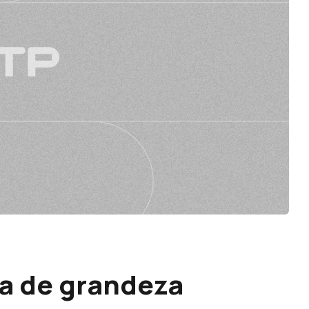
la de grandeza