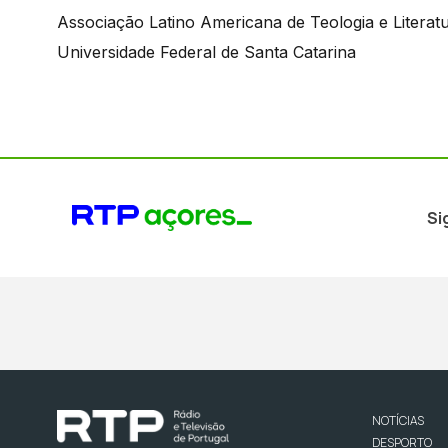
Associação Latino Americana de Teologia e Literatu
Universidade Federal de Santa Catarina
Si
NOTÍCIAS
DESPORTO