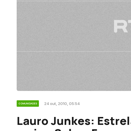
24 out, 2010, 05:54
COMUNIDADES
Lauro Junkes: Estre