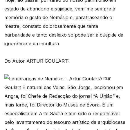
estado de abandono e sujidade, vem-me sempre à
memória o gesto de Nemésio e, parafraseando o
mestre, constato dolorosamente que tanta
barbaridade e tanto desleixo só pode ser a cúspide da
ignorância e da incultura.
Do Autor ARTUR GOULART:
Artur
Goulart É natural das Velas, São Jorge, leccionou em
Angra, foi Chefe de Redacção do jornal “A União” e,
mais tarde, foi Director do Museu de Évora. É um
especialista em Arte Sacra e tem sido o responsável
pelo levantamento do tesouro artístico da arquidiocese