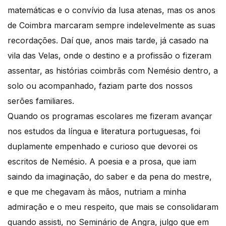
matemáticas e o convívio da lusa atenas, mas os anos
de Coimbra marcaram sempre indelevelmente as suas
recordações. Daí que, anos mais tarde, já casado na
vila das Velas, onde o destino e a profissão o fizeram
assentar, as histórias coimbrãs com Nemésio dentro, a
solo ou acompanhado, faziam parte dos nossos
serões familiares.
Quando os programas escolares me fizeram avançar
nos estudos da língua e literatura portuguesas, foi
duplamente empenhado e curioso que devorei os
escritos de Nemésio. A poesia e a prosa, que iam
saindo da imaginação, do saber e da pena do mestre,
e que me chegavam às mãos, nutriam a minha
admiração e o meu respeito, que mais se consolidaram
quando assisti, no Seminário de Angra, julgo que em