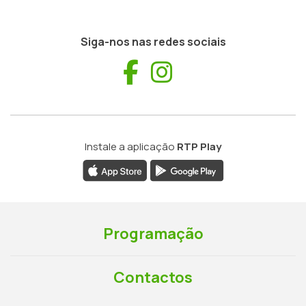
Siga-nos nas redes sociais
Facebook
Instagram
Instale a aplicação
RTP Play
Programação
Contactos