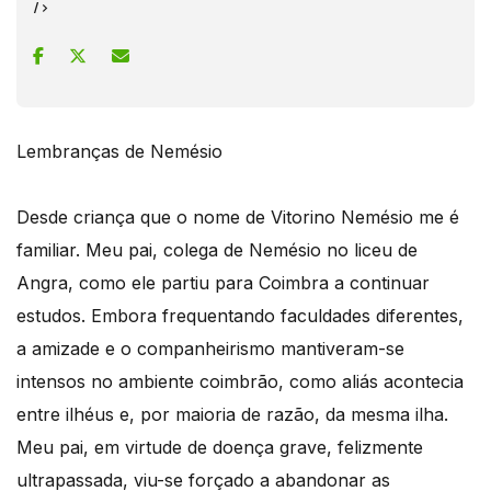
/>
Lembranças de Nemésio
Desde criança que o nome de Vitorino Nemésio me é
familiar. Meu pai, colega de Nemésio no liceu de
Angra, como ele partiu para Coimbra a continuar
estudos. Embora frequentando faculdades diferentes,
a amizade e o companheirismo mantiveram-se
intensos no ambiente coimbrão, como aliás acontecia
entre ilhéus e, por maioria de razão, da mesma ilha.
Meu pai, em virtude de doença grave, felizmente
ultrapassada, viu-se forçado a abandonar as