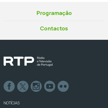
Programação
Contactos
NOTÍCIAS