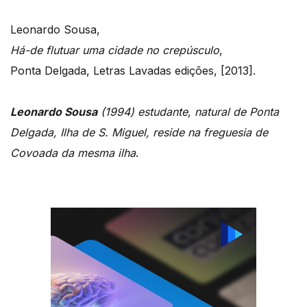
Leonardo Sousa,
Há-de flutuar uma cidade no crepúsculo
,
Ponta Delgada, Letras Lavadas edições, [2013].
Leonardo Sousa
(1994) estudante, natural de Ponta
Delgada, Ilha de S. Miguel, reside na freguesia de
Covoada da mesma ilha
.