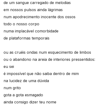
de um sangue carregado de melodias
em nossos pulsos ainda lágrimas
num apodrecimento inocente dos ossos
todo o nosso corpo
numa implacável comorbidade
de plataformas temporais
ou as cruéis ondas num esquecimento de limbos
ou o abandono na areia de interiores pressentidos:
eu sei
é impossível que não saiba dentro de mim
na lucidez de uma dúvida
num grito
gota a gota esmagado
ainda consigo dizer teu nome