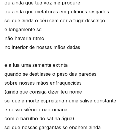
ou ainda que tua voz me procure
ou ainda que metáforas em pulmões rasgados
sei que ainda o céu sem cor a fugir descalço
e longamente sei
não haveria ritmo
no interior de nossas mãos dadas
e a lua uma semente extinta
quando se destilasse o peso das paredes
sobre nossas mãos enfraquecidas
(ainda que consiga dizer teu nome
sei que a morte espreitaria numa saliva constante
e nosso silêncio não rimaria
com o barulho do sal na água)
sei que nossas gargantas se enchem ainda