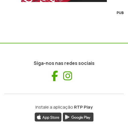
PUB
Siga-nos nas redes sociais
Facebook
Instagram
Instale a aplicação
RTP Play