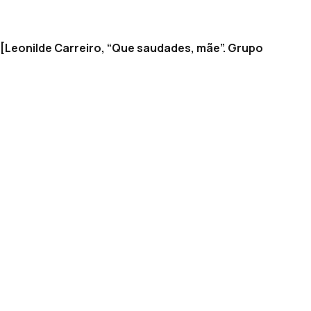
 [Leonilde Carreiro, “Que saudades, mãe”. Grupo