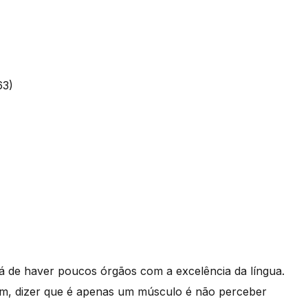
63)
de haver poucos órgãos com a excelência da língua.
, dizer que é apenas um músculo é não perceber