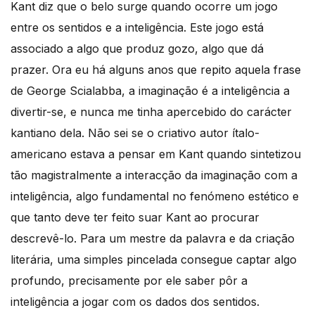
Kant diz que o belo surge quando ocorre um jogo
entre os sentidos e a inteligência. Este jogo está
associado a algo que produz gozo, algo que dá
prazer. Ora eu há alguns anos que repito aquela frase
de George Scialabba, a imaginação é a inteligência a
divertir-se, e nunca me tinha apercebido do carácter
kantiano dela. Não sei se o criativo autor ítalo-
americano estava a pensar em Kant quando sintetizou
tão magistralmente a interacção da imaginação com a
inteligência, algo fundamental no fenómeno estético e
que tanto deve ter feito suar Kant ao procurar
descrevê-lo. Para um mestre da palavra e da criação
literária, uma simples pincelada consegue captar algo
profundo, precisamente por ele saber pôr a
inteligência a jogar com os dados dos sentidos.