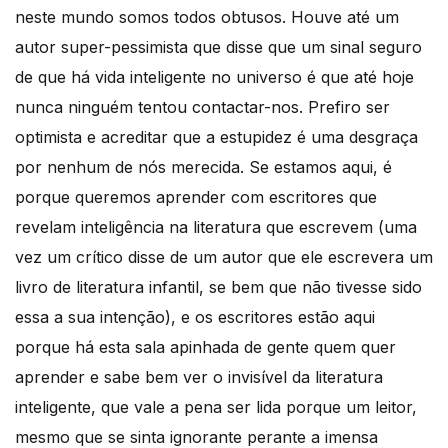
neste mundo somos todos obtusos. Houve até um
autor super-pessimista que disse que um sinal seguro
de que há vida inteligente no universo é que até hoje
nunca ninguém tentou contactar-nos. Prefiro ser
optimista e acreditar que a estupidez é uma desgraça
por nenhum de nós merecida. Se estamos aqui, é
porque queremos aprender com escritores que
revelam inteligência na literatura que escrevem (uma
vez um crítico disse de um autor que ele escrevera um
livro de literatura infantil, se bem que não tivesse sido
essa a sua intenção), e os escritores estão aqui
porque há esta sala apinhada de gente quem quer
aprender e sabe bem ver o invisível da literatura
inteligente, que vale a pena ser lida porque um leitor,
mesmo que se sinta ignorante perante a imensa