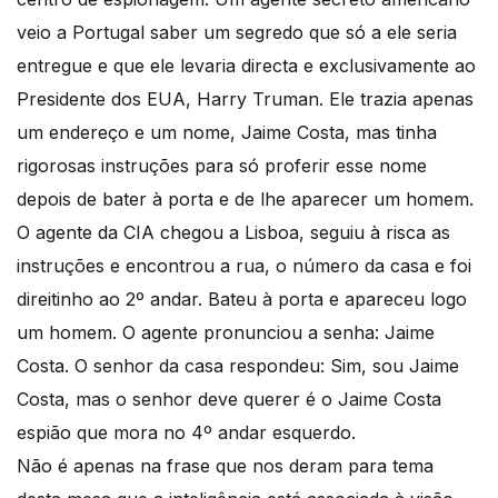
veio a Portugal saber um segredo que só a ele seria
entregue e que ele levaria directa e exclusivamente ao
Presidente dos EUA, Harry Truman. Ele trazia apenas
um endereço e um nome, Jaime Costa, mas tinha
rigorosas instruções para só proferir esse nome
depois de bater à porta e de lhe aparecer um homem.
O agente da CIA chegou a Lisboa, seguiu à risca as
instruções e encontrou a rua, o número da casa e foi
direitinho ao 2º andar. Bateu à porta e apareceu logo
um homem. O agente pronunciou a senha: Jaime
Costa. O senhor da casa respondeu: Sim, sou Jaime
Costa, mas o senhor deve querer é o Jaime Costa
espião que mora no 4º andar esquerdo.
Não é apenas na frase que nos deram para tema