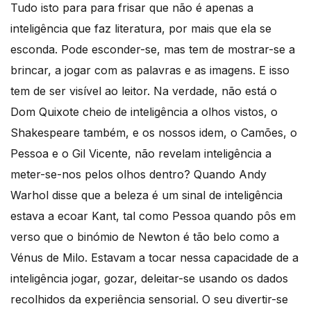
Tudo isto para para frisar que não é apenas a
inteligência que faz literatura, por mais que ela se
esconda. Pode esconder-se, mas tem de mostrar-se a
brincar, a jogar com as palavras e as imagens. E isso
tem de ser visível ao leitor. Na verdade, não está o
Dom Quixote cheio de inteligência a olhos vistos, o
Shakespeare também, e os nossos idem, o Camões, o
Pessoa e o Gil Vicente, não revelam inteligência a
meter-se-nos pelos olhos dentro? Quando Andy
Warhol disse que a beleza é um sinal de inteligência
estava a ecoar Kant, tal como Pessoa quando pôs em
verso que o binómio de Newton é tão belo como a
Vénus de Milo. Estavam a tocar nessa capacidade de a
inteligência jogar, gozar, deleitar-se usando os dados
recolhidos da experiência sensorial. O seu divertir-se