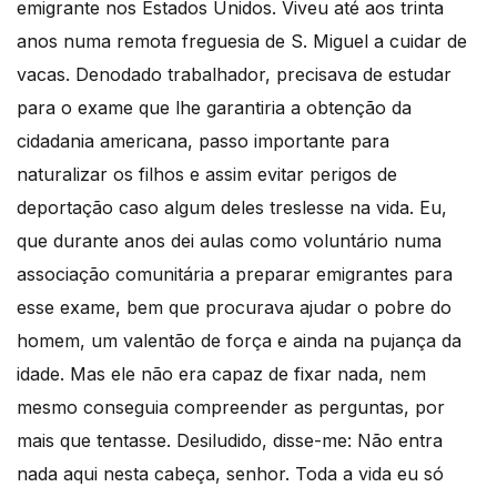
emigrante nos Estados Unidos. Viveu até aos trinta
anos numa remota freguesia de S. Miguel a cuidar de
vacas. Denodado trabalhador, precisava de estudar
para o exame que lhe garantiria a obtenção da
cidadania americana, passo importante para
naturalizar os filhos e assim evitar perigos de
deportação caso algum deles treslesse na vida. Eu,
que durante anos dei aulas como voluntário numa
associação comunitária a preparar emigrantes para
esse exame, bem que procurava ajudar o pobre do
homem, um valentão de força e ainda na pujança da
idade. Mas ele não era capaz de fixar nada, nem
mesmo conseguia compreender as perguntas, por
mais que tentasse. Desiludido, disse-me: Não entra
nada aqui nesta cabeça, senhor. Toda a vida eu só