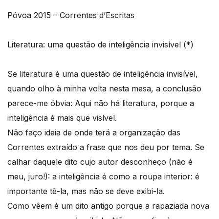
Póvoa 2015 – Correntes d’Escritas
Literatura: uma questão de inteligência invisível (*)
Se literatura é uma questão de inteligência invisível,
quando olho à minha volta nesta mesa, a conclusão
parece-me óbvia: Aqui não há literatura, porque a
inteligência é mais que visível.
Não faço ideia de onde terá a organização das
Correntes extraído a frase que nos deu por tema. Se
calhar daquele dito cujo autor desconheço (não é
meu, juro!): a inteligência é como a roupa interior: é
importante tê-la, mas não se deve exibi-la.
Como vêem é um dito antigo porque a rapaziada nova