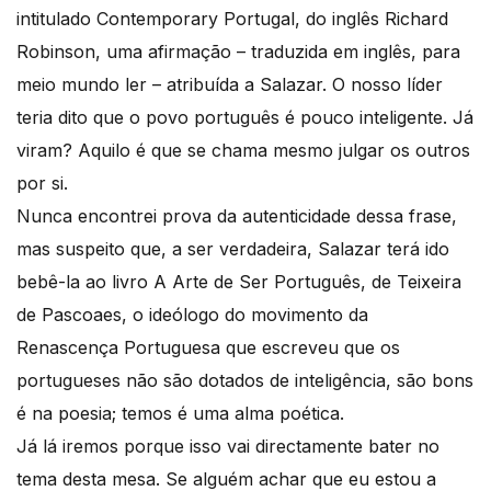
intitulado Contemporary Portugal, do inglês Richard
Robinson, uma afirmação – traduzida em inglês, para
meio mundo ler – atribuída a Salazar. O nosso líder
teria dito que o povo português é pouco inteligente. Já
viram? Aquilo é que se chama mesmo julgar os outros
por si.
Nunca encontrei prova da autenticidade dessa frase,
mas suspeito que, a ser verdadeira, Salazar terá ido
bebê-la ao livro A Arte de Ser Português, de Teixeira
de Pascoaes, o ideólogo do movimento da
Renascença Portuguesa que escreveu que os
portugueses não são dotados de inteligência, são bons
é na poesia; temos é uma alma poética.
Já lá iremos porque isso vai directamente bater no
tema desta mesa. Se alguém achar que eu estou a