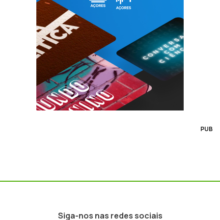
PUB
Siga-nos nas redes sociais