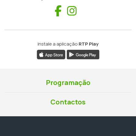
Facebook
Instagram
Instale a aplicação
RTP Play
Programação
Contactos