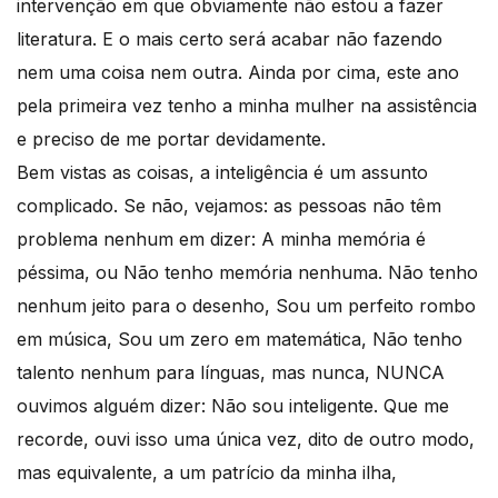
intervenção em que obviamente não estou a fazer
literatura. E o mais certo será acabar não fazendo
nem uma coisa nem outra. Ainda por cima, este ano
pela primeira vez tenho a minha mulher na assistência
e preciso de me portar devidamente.
Bem vistas as coisas, a inteligência é um assunto
complicado. Se não, vejamos: as pessoas não têm
problema nenhum em dizer: A minha memória é
péssima, ou Não tenho memória nenhuma. Não tenho
nenhum jeito para o desenho, Sou um perfeito rombo
em música, Sou um zero em matemática, Não tenho
talento nenhum para línguas, mas nunca, NUNCA
ouvimos alguém dizer: Não sou inteligente. Que me
recorde, ouvi isso uma única vez, dito de outro modo,
mas equivalente, a um patrício da minha ilha,