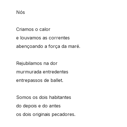
Nós
Criamos o calor
e louvamos as correntes
abençoando a força da maré.
Rejubilamos na dor
murmurada entredentes
entrepassos de ballet.
Somos os dois habitantes
do depois e do antes
os dois originais pecadores.