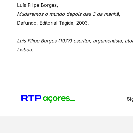
Luís Filipe Borges,
Mudaremos o mundo depois das 3 da manhã
,
Dafundo, Editorial Tágide, 2003.
Luís Filipe Borges (1977) escritor, argumentista, at
Lisboa.
Si