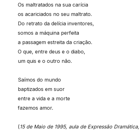
Os maltratados na sua carícia
os acariciados no seu maltrato.
Do retrato da delícia inventores,
somos a máquina perfeita
a passagem estreita da criação.
O que, entre deus e o diabo,
um quis e o outro não.
Saímos do mundo
baptizados em suor
entre a vida e a morte
fazemos amor.
(
15 de Maio de 1995, aula de Expressão Dramática