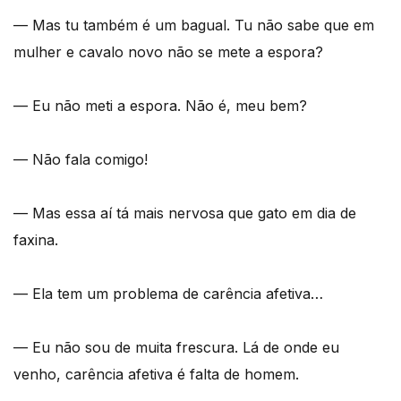
— Mas tu também é um bagual. Tu não sabe que em
mulher e cavalo novo não se mete a espora?
— Eu não meti a espora. Não é, meu bem?
— Não fala comigo!
— Mas essa aí tá mais nervosa que gato em dia de
faxina.
— Ela tem um problema de carência afetiva…
— Eu não sou de muita frescura. Lá de onde eu
venho, carência afetiva é falta de homem.