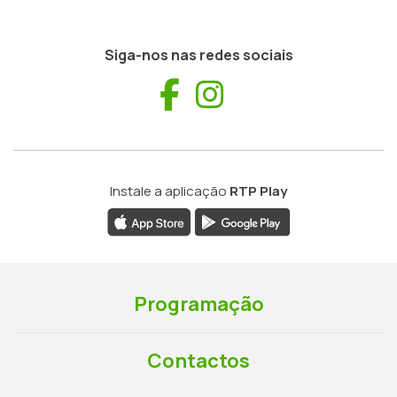
Siga-nos nas redes sociais
Facebook
Instagram
Instale a aplicação
RTP Play
Programação
Contactos