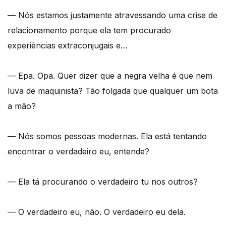
— Nós estamos justamente atravessando uma crise de
relacionamento porque ela tem procurado
experiências extraconjugais e…
— Epa. Opa. Quer dizer que a negra velha é que nem
luva de maquinista? Tão folgada que qualquer um bota
a mão?
— Nós somos pessoas modernas. Ela está tentando
encontrar o verdadeiro eu, entende?
— Ela tá procurando o verdadeiro tu nos outros?
— O verdadeiro eu, não. O verdadeiro eu dela.