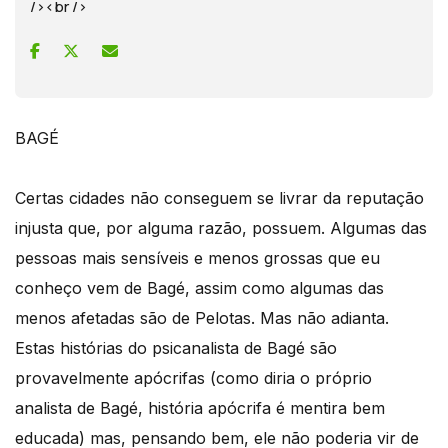
/><br />
BAGÉ
Certas cidades não conseguem se livrar da reputação
injusta que, por alguma razão, possuem. Algumas das
pessoas mais sensíveis e menos grossas que eu
conheço vem de Bagé, assim como algumas das
menos afetadas são de Pelotas. Mas não adianta.
Estas histórias do psicanalista de Bagé são
provavelmente apócrifas (como diria o próprio
analista de Bagé, história apócrifa é mentira bem
educada) mas, pensando bem, ele não poderia vir de