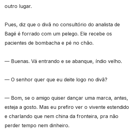
outro lugar.
Pues, diz que o divã no consultório do analista de
Bagé é forrado com um pelego. Ele recebe os
pacientes de bombacha e pé no chão.
— Buenas. Vá entrando e se abanque, índio velho.
— O senhor quer que eu deite logo no divã?
— Bom, se o amigo quiser dançar uma marca, antes,
esteja a gosto. Mas eu prefiro ver o vivente estendido
e charlando que nem china da fronteira, pra não
perder tempo nem dinheiro.