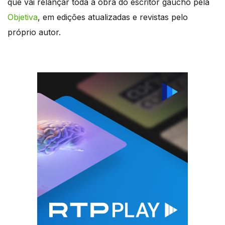
que vai relançar toda a obra do escritor gaúcho pela
Objetiva
, em edições atualizadas e revistas pelo
próprio autor.