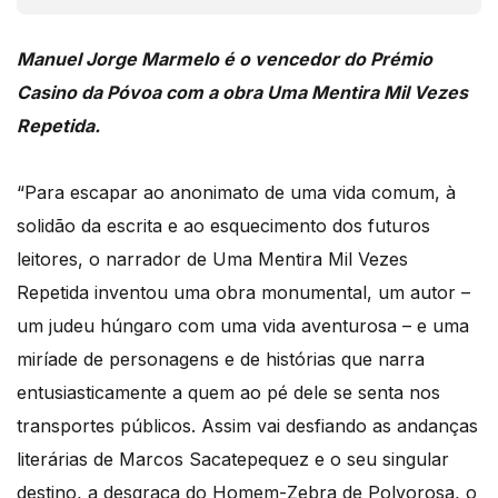
Manuel Jorge Marmelo é o vencedor do Prémio
Casino da Póvoa com a obra Uma Mentira Mil Vezes
Repetida.
“Para escapar ao anonimato de uma vida comum, à
solidão da escrita e ao esquecimento dos futuros
leitores, o narrador de Uma Mentira Mil Vezes
Repetida inventou uma obra monumental, um autor –
um judeu húngaro com uma vida aventurosa – e uma
miríade de personagens e de histórias que narra
entusiasticamente a quem ao pé dele se senta nos
transportes públicos. Assim vai desfiando as andanças
literárias de Marcos Sacatepequez e o seu singular
destino, a desgraça do Homem-Zebra de Polvorosa, o