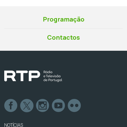
Programação
Contactos
NOTÍCIAS