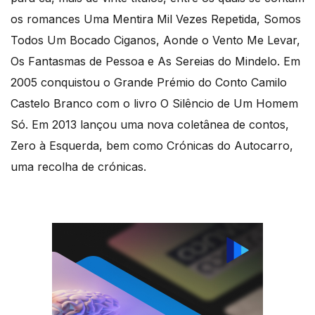
os romances Uma Mentira Mil Vezes Repetida, Somos
Todos Um Bocado Ciganos, Aonde o Vento Me Levar,
Os Fantasmas de Pessoa e As Sereias do Mindelo. Em
2005 conquistou o Grande Prémio do Conto Camilo
Castelo Branco com o livro O Silêncio de Um Homem
Só. Em 2013 lançou uma nova coletânea de contos,
Zero à Esquerda, bem como Crónicas do Autocarro,
uma recolha de crónicas.