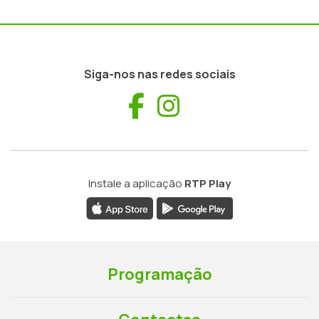
Siga-nos nas redes sociais
Facebook
Instagram
Instale a aplicação
RTP Play
Programação