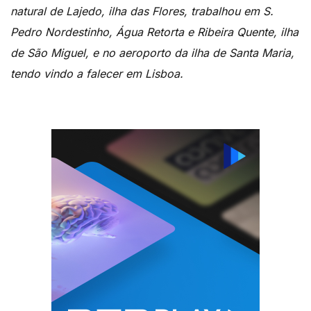
natural de Lajedo, ilha das Flores, trabalhou em S.
Pedro Nordestinho, Água Retorta e Ribeira Quente, ilha
de São Miguel, e no aeroporto da ilha de Santa Maria,
tendo vindo a falecer em Lisboa.