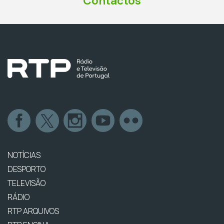
Contactos
NOTÍCIAS
DESPORTO
TELEVISÃO
RÁDIO
RTP ARQUIVOS