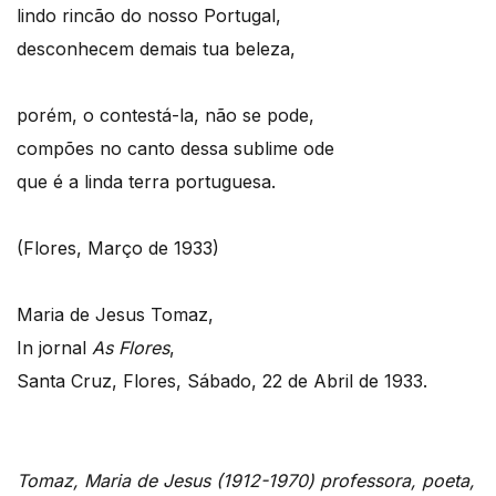
lindo rincão do nosso Portugal,
desconhecem demais tua beleza,
porém, o contestá-la, não se pode,
compões no canto dessa sublime ode
que é a linda terra portuguesa.
(Flores, Março de 1933)
Maria de Jesus Tomaz,
In jornal
As Flores
,
Santa Cruz, Flores, Sábado, 22 de Abril de 1933.
Tomaz, Maria de Jesus (1912-1970) professora, poeta,