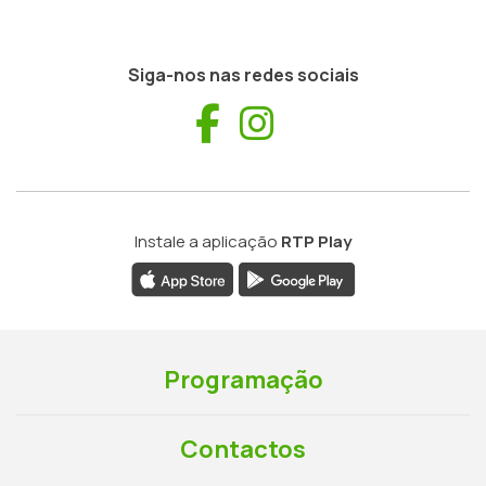
Siga-nos nas redes sociais
Facebook
Instagram
Instale a aplicação
RTP Play
Programação
Contactos