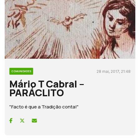
28 mai, 2017, 21:48
COMUNIDADES
Mário T Cabral –
PARÁCLITO
"Facto é que a Tradição conta!"