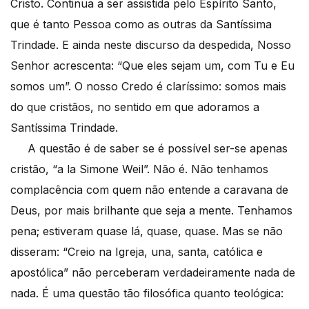
Cristo. Continua a ser assistida pelo Espírito Santo,
que é tanto Pessoa como as outras da Santíssima
Trindade. E ainda neste discurso da despedida, Nosso
Senhor acrescenta: “Que eles sejam um, com Tu e Eu
somos um”. O nosso Credo é claríssimo: somos mais
do que cristãos, no sentido em que adoramos a
Santíssima Trindade.
A questão é de saber se é possível ser-se apenas
cristão, “a la Simone Weil”. Não é. Não tenhamos
complacência com quem não entende a caravana de
Deus, por mais brilhante que seja a mente. Tenhamos
pena; estiveram quase lá, quase, quase. Mas se não
disseram: “Creio na Igreja, una, santa, católica e
apostólica” não perceberam verdadeiramente nada de
nada. É uma questão tão filosófica quanto teológica: