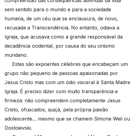
compreensão das consequências advindas da vida
sem sentido para o mundo e para a sociedade
humana, de um céu que se enclausura, de novo,
recusada a Transcendência. No entanto, odiava a
Igreja, que acusava como a grande responsável da
decadência ocidental, por causa do seu cinismo
mundano.
Estes são expoentes célebres que encabeçam um
grupo não pequeno de pessoas apaixonadas por
Jesus Cristo mas com um ódio visceral à Santa Madre
Igreja. É preciso dizer com muito transparência e
firmeza: não compreendem completamente Jesus
Cristo, ofuscados, quiçá, pela própria paixão
adolescente… mesmo que se chamem Simone Weil ou
Dostoievski.