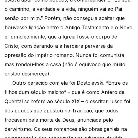
o caminho, a verdade e a vida, ninguém vai ao Pai
senão por mim.” Porém, não conseguia aceitar que
houvesse ligação entre o Antigo Testamento e o Novo
e, principalmente, que a Igreja fosse o corpo de
Cristo, considerando-a a herdeira perversa da
opressão do império romano. Nunca foi comunista
mas rondou-lhes a casa (não é equívoco que muito
cristão desmereça).
Outro parecido com ela foi Dostoievski. “Entre os
filhos dum século maldito” – que é como Antero de
Quental se refere ao século XIX – o escritor russo foi
dos poucos que apostou na Tradição, que todos
trocavam pela morte de Deus, anunciada pelo
darwinismo. Os seus romances são obras geniais na