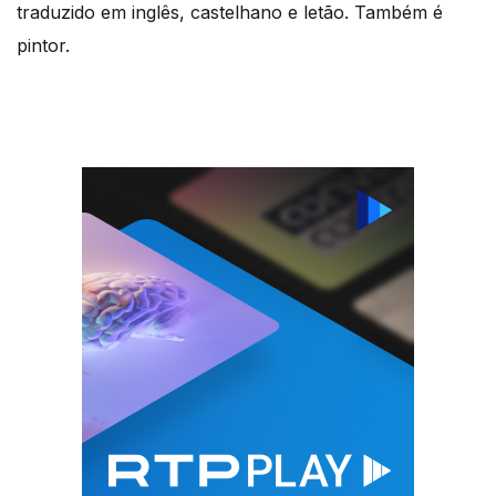
traduzido em inglês, castelhano e letão. Também é
pintor.