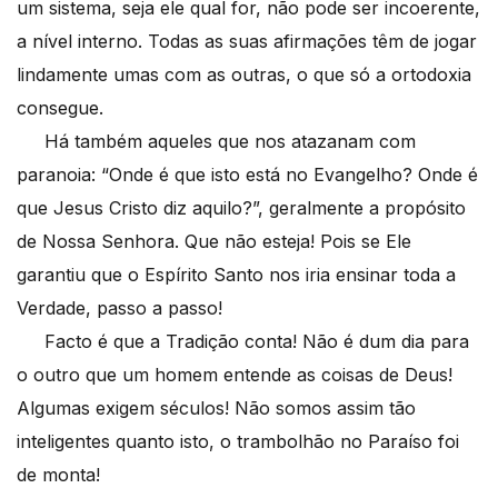
um sistema, seja ele qual for, não pode ser incoerente,
a nível interno. Todas as suas afirmações têm de jogar
lindamente umas com as outras, o que só a ortodoxia
consegue.
Há também aqueles que nos atazanam com
paranoia: “Onde é que isto está no Evangelho? Onde é
que Jesus Cristo diz aquilo?”, geralmente a propósito
de Nossa Senhora. Que não esteja! Pois se Ele
garantiu que o Espírito Santo nos iria ensinar toda a
Verdade, passo a passo!
Facto é que a Tradição conta! Não é dum dia para
o outro que um homem entende as coisas de Deus!
Algumas exigem séculos! Não somos assim tão
inteligentes quanto isto, o trambolhão no Paraíso foi
de monta!