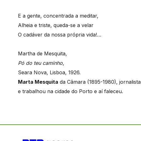
E a gente, concentrada a meditar,
Alheia e triste, queda-se a velar
O cadáver da nossa própria vida!…
Martha de Mesquita,
Pó do teu caminho
,
Seara Nova, Lisboa, 1926.
Marta Mesquita
da Câmara (1895-1980), jornalista,
e trabalhou na cidade do Porto e aí faleceu.