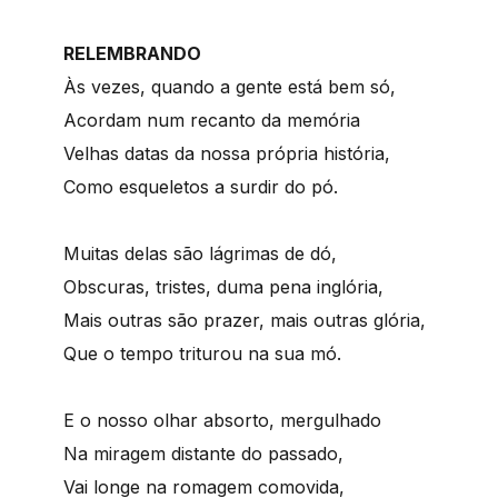
RELEMBRANDO
Às vezes, quando a gente está bem só,
Acordam num recanto da memória
Velhas datas da nossa própria história,
Como esqueletos a surdir do pó.
Muitas delas são lágrimas de dó,
Obscuras, tristes, duma pena inglória,
Mais outras são prazer, mais outras glória,
Que o tempo triturou na sua mó.
E o nosso olhar absorto, mergulhado
Na miragem distante do passado,
Vai longe na romagem comovida,