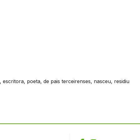
 escritora, poeta, de pais terceirenses, nasceu, residiu