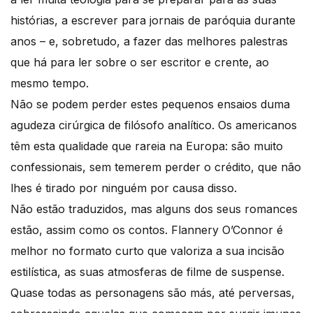
histórias, a escrever para jornais de paróquia durante
anos – e, sobretudo, a fazer das melhores palestras
que há para ler sobre o ser escritor e crente, ao
mesmo tempo.
Não se podem perder estes pequenos ensaios duma
agudeza cirúrgica de filósofo analítico. Os americanos
têm esta qualidade que rareia na Europa: são muito
confessionais, sem temerem perder o crédito, que não
lhes é tirado por ninguém por causa disso.
Não estão traduzidos, mas alguns dos seus romances
estão, assim como os contos. Flannery O’Connor é
melhor no formato curto que valoriza a sua incisão
estilística, as suas atmosferas de filme de suspense.
Quase todas as personagens são más, até perversas,