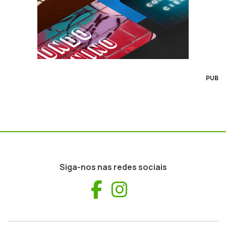
PUB
Siga-nos nas redes sociais
Facebook
Instagram