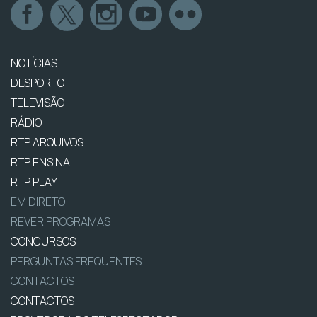
NOTÍCIAS
DESPORTO
TELEVISÃO
RÁDIO
RTP ARQUIVOS
RTP ENSINA
RTP PLAY
EM DIRETO
REVER PROGRAMAS
CONCURSOS
PERGUNTAS FREQUENTES
CONTACTOS
CONTACTOS