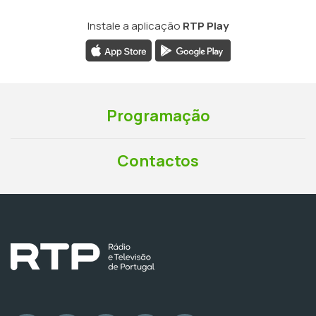
Instale a aplicação
RTP Play
Programação
Contactos