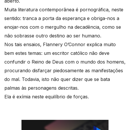
aberto.
Muita literatura contemporânea é pornográfica, neste
sentido: tranca a porta da esperança e obriga-nos a
enojar-nos com o mergulho na decadência, como se
não sobrasse outro destino ao ser humano.
Nos tais ensaios, Flannery O’Connor explica muito
bem estes temas: um escritor católico não deve
confundir o Reino de Deus com o mundo dos homens,
procurando disfarçar piedosamente as manifestações
do mal. Todavia, isto não quer dizer que se bata
palmas às personagens descritas.
Ela é exímia neste equilíbrio de forças.