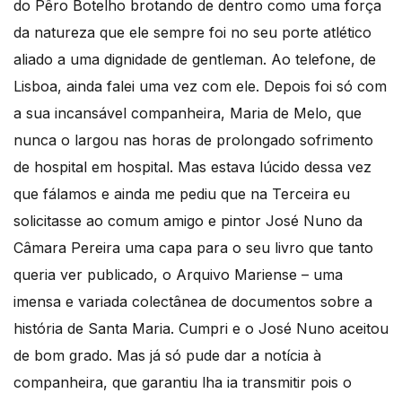
do Pêro Botelho brotando de dentro como uma força
da natureza que ele sempre foi no seu porte atlético
aliado a uma dignidade de gentleman. Ao telefone, de
Lisboa, ainda falei uma vez com ele. Depois foi só com
a sua incansável companheira, Maria de Melo, que
nunca o largou nas horas de prolongado sofrimento
de hospital em hospital. Mas estava lúcido dessa vez
que fálamos e ainda me pediu que na Terceira eu
solicitasse ao comum amigo e pintor José Nuno da
Câmara Pereira uma capa para o seu livro que tanto
queria ver publicado, o Arquivo Mariense – uma
imensa e variada colectânea de documentos sobre a
história de Santa Maria. Cumpri e o José Nuno aceitou
de bom grado. Mas já só pude dar a notícia à
companheira, que garantiu lha ia transmitir pois o