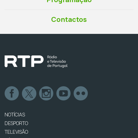
Contactos
NOTÍCIAS
DESPORTO
TELEVISÃO