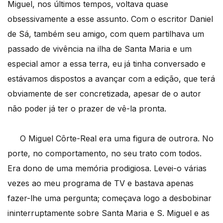
Miguel, nos últimos tempos, voltava quase
obsessivamente a esse assunto. Com o escritor Daniel
de Sá, também seu amigo, com quem partilhava um
passado de vivência na ilha de Santa Maria e um
especial amor a essa terra, eu já tinha conversado e
estávamos dispostos a avançar com a edição, que terá
obviamente de ser concretizada, apesar de o autor
não poder já ter o prazer de vê-la pronta.
O Miguel Côrte-Real era uma figura de outrora. No
porte, no comportamento, no seu trato com todos.
Era dono de uma memória prodigiosa. Levei-o várias
vezes ao meu programa de TV e bastava apenas
fazer-lhe uma pergunta; começava logo a desbobinar
ininterruptamente sobre Santa Maria e S. Miguel e as