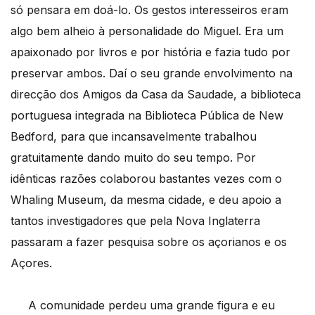
só pensara em doá-lo. Os gestos interesseiros eram
algo bem alheio à personalidade do Miguel. Era um
apaixonado por livros e por história e fazia tudo por
preservar ambos. Daí o seu grande envolvimento na
direcção dos Amigos da Casa da Saudade, a biblioteca
portuguesa integrada na Biblioteca Pública de New
Bedford, para que incansavelmente trabalhou
gratuitamente dando muito do seu tempo. Por
idênticas razões colaborou bastantes vezes com o
Whaling Museum, da mesma cidade, e deu apoio a
tantos investigadores que pela Nova Inglaterra
passaram a fazer pesquisa sobre os açorianos e os
Açores.
A comunidade perdeu uma grande figura e eu