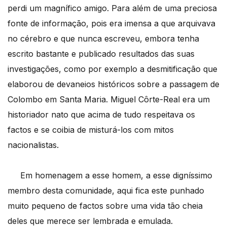
perdi um magnífico amigo. Para além de uma preciosa
fonte de informação, pois era imensa a que arquivava
no cérebro e que nunca escreveu, embora tenha
escrito bastante e publicado resultados das suas
investigações, como por exemplo a desmitificação que
elaborou de devaneios históricos sobre a passagem de
Colombo em Santa Maria. Miguel Côrte-Real era um
historiador nato que acima de tudo respeitava os
factos e se coibia de misturá-los com mitos
nacionalistas.
Em homenagem a esse homem, a esse digníssimo
membro desta comunidade, aqui fica este punhado
muito pequeno de factos sobre uma vida tão cheia
deles que merece ser lembrada e emulada.