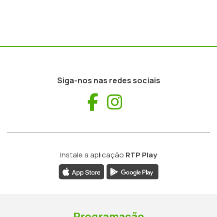
Siga-nos nas redes sociais
Facebook
Instagram
Instale a aplicação
RTP Play
Programação