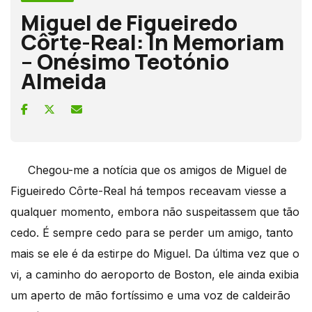
Miguel de Figueiredo
Côrte-Real: In Memoriam
– Onésimo Teotónio
Almeida
Chegou-me a notícia que os amigos de Miguel de
Figueiredo Côrte-Real há tempos receavam viesse a
qualquer momento, embora não suspeitassem que tão
cedo. É sempre cedo para se perder um amigo, tanto
mais se ele é da estirpe do Miguel. Da última vez que o
vi, a caminho do aeroporto de Boston, ele ainda exibia
um aperto de mão fortíssimo e uma voz de caldeirão