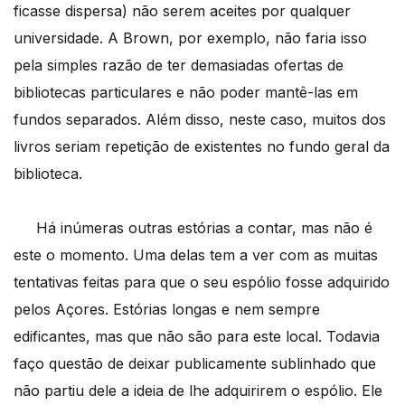
ficasse dispersa) não serem aceites por qualquer
universidade. A Brown, por exemplo, não faria isso
pela simples razão de ter demasiadas ofertas de
bibliotecas particulares e não poder mantê-las em
fundos separados. Além disso, neste caso, muitos dos
livros seriam repetição de existentes no fundo geral da
biblioteca.
Há inúmeras outras estórias a contar, mas não é
este o momento. Uma delas tem a ver com as muitas
tentativas feitas para que o seu espólio fosse adquirido
pelos Açores. Estórias longas e nem sempre
edificantes, mas que não são para este local. Todavia
faço questão de deixar publicamente sublinhado que
não partiu dele a ideia de lhe adquirirem o espólio. Ele