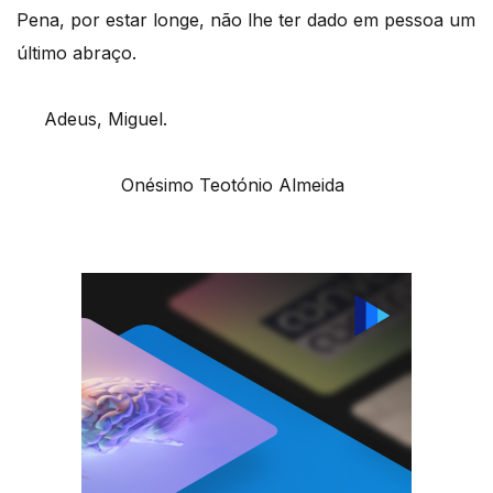
Pena, por estar longe, não lhe ter dado em pessoa um
último abraço.
Adeus, Miguel.
Onésimo Teotónio Almeida