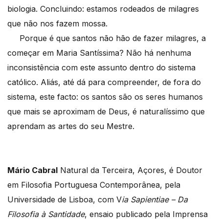
biologia. Concluindo: estamos rodeados de milagres
que não nos fazem mossa.
Porque é que santos não hão de fazer milagres, a
começar em Maria Santíssima? Não há nenhuma
inconsistência com este assunto dentro do sistema
católico. Aliás, até dá para compreender, de fora do
sistema, este facto: os santos são os seres humanos
que mais se aproximam de Deus, é naturalíssimo que
aprendam as artes do seu Mestre.
Mário Cabral
Natural da Terceira, Açores, é Doutor
em Filosofia Portuguesa Contemporânea, pela
Universidade de Lisboa, com V
ia Sapientiae – Da
Filosofia à Santidade
, ensaio publicado pela Imprensa