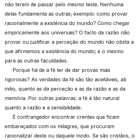
não terem de passar pelo mesmo teste. Nenhuma
delas fundamenta as outras; exemplo: como provar
racionalmente a existência do mundo? Como chegar
empiricamente aos universais? O facto da razão não
provar ou justificar a perceção do mundo não obsta a
que afirmemos a existência do mundo; e o mesmo
para as outras faculdades.
Porque há de a fé ter de dar provas mais
rigorosas? As verdades da fé são tão aceitáveis, ab
initio, quanto as da perceção e as da razão e as da
memória. Por outras palavras: a fé é tão natural
quanto a razão e a sensibilidade.
É confrangedor encontrar crentes que ficam
embaraçados com os milagres, que procuram
racionalizar deste ou daquele modo. Se são cristãos, o