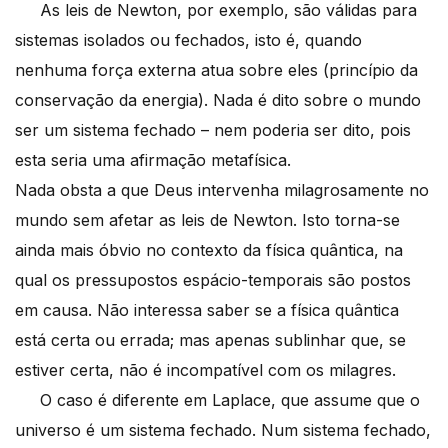
As leis de Newton, por exemplo, são válidas para
sistemas isolados ou fechados, isto é, quando
nenhuma força externa atua sobre eles (princípio da
conservação da energia). Nada é dito sobre o mundo
ser um sistema fechado – nem poderia ser dito, pois
esta seria uma afirmação metafísica.
Nada obsta a que Deus intervenha milagrosamente no
mundo sem afetar as leis de Newton. Isto torna-se
ainda mais óbvio no contexto da física quântica, na
qual os pressupostos espácio-temporais são postos
em causa. Não interessa saber se a física quântica
está certa ou errada; mas apenas sublinhar que, se
estiver certa, não é incompatível com os milagres.
O caso é diferente em Laplace, que assume que o
universo é um sistema fechado. Num sistema fechado,