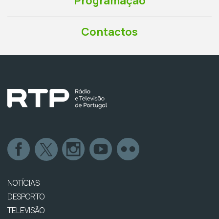
Programação
Contactos
NOTÍCIAS
DESPORTO
TELEVISÃO