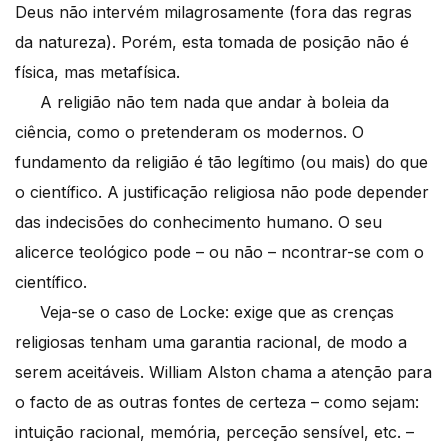
Deus não intervém milagrosamente (fora das regras
da natureza). Porém, esta tomada de posição não é
física, mas metafísica.
A religião não tem nada que andar à boleia da
ciência, como o pretenderam os modernos. O
fundamento da religião é tão legítimo (ou mais) do que
o científico. A justificação religiosa não pode depender
das indecisões do conhecimento humano. O seu
alicerce teológico pode – ou não – ncontrar-se com o
científico.
Veja-se o caso de Locke: exige que as crenças
religiosas tenham uma garantia racional, de modo a
serem aceitáveis. William Alston chama a atenção para
o facto de as outras fontes de certeza – como sejam:
intuição racional, memória, perceção sensível, etc. –