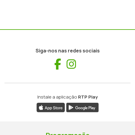
Siga-nos nas redes sociais
Facebook
Instagram
Instale a aplicação
RTP Play