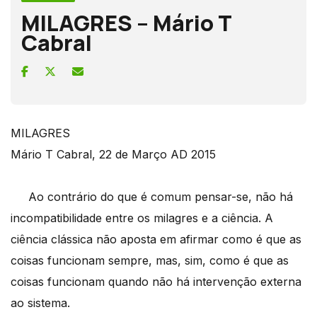
MILAGRES – Mário T
Cabral
MILAGRES
Mário T Cabral, 22 de Março AD 2015
Ao contrário do que é comum pensar-se, não há
incompatibilidade entre os milagres e a ciência. A
ciência clássica não aposta em afirmar como é que as
coisas funcionam sempre, mas, sim, como é que as
coisas funcionam quando não há intervenção externa
ao sistema.