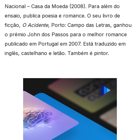
Nacional – Casa da Moeda (2008). Para além do
ensaio, publica poesia e romance. O seu livro de
ficção,
O Acidente
, Porto: Campo das Letras, ganhou
o prémio John dos Passos para o melhor romance
publicado em Portugal em 2007. Está traduzido em
inglês, castelhano e letão. Também é pintor.