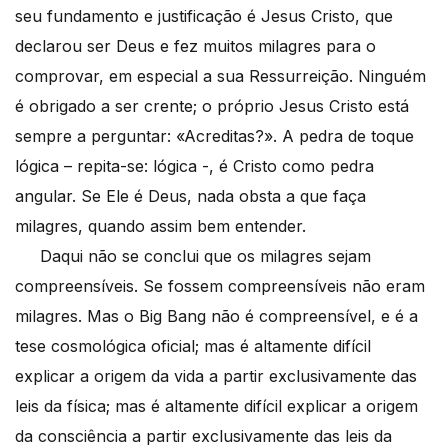
seu fundamento e justificação é Jesus Cristo, que
declarou ser Deus e fez muitos milagres para o
comprovar, em especial a sua Ressurreição. Ninguém
é obrigado a ser crente; o próprio Jesus Cristo está
sempre a perguntar: «Acreditas?». A pedra de toque
lógica – repita-se: lógica -, é Cristo como pedra
angular. Se Ele é Deus, nada obsta a que faça
milagres, quando assim bem entender.
Daqui não se conclui que os milagres sejam
compreensíveis. Se fossem compreensíveis não eram
milagres. Mas o Big Bang não é compreensível, e é a
tese cosmológica oficial; mas é altamente difícil
explicar a origem da vida a partir exclusivamente das
leis da física; mas é altamente difícil explicar a origem
da consciência a partir exclusivamente das leis da