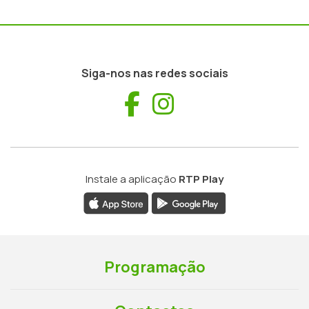
Siga-nos nas redes sociais
Facebook
Instagram
Instale a aplicação
RTP Play
Programação