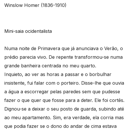
Winslow Homer (1836-1910)
Mini-saia ocidentalista
Numa noite de Primavera que já anunciava o Verão, o
prédio parecia vivo. De repente transformou-se numa
grande banheira centrada no meu quarto.
Inquieto, ao ver as horas a passar e o borbulhar
insistente, fui falar com o porteiro. Disse-lhe que ouvia
a água a escorregar pelas paredes sem que pudesse
fazer o que quer que fosse para a deter. Ele foi cortês.
Dignou-se a deixar o seu posto de guarda, subindo até
ao meu apartamento. Sim, era verdade, ela corria mas
que podia fazer se o dono do andar de cima estava