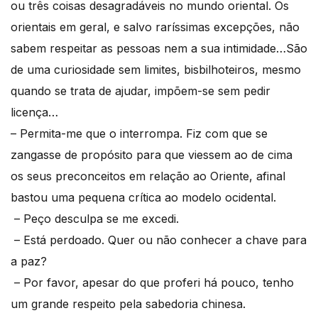
ou três coisas desagradáveis no mundo oriental. Os
orientais em geral, e salvo raríssimas excepções, não
sabem respeitar as pessoas nem a sua intimidade…São
de uma curiosidade sem limites, bisbilhoteiros, mesmo
quando se trata de ajudar, impõem-se sem pedir
licença…
– Permita-me que o interrompa. Fiz com que se
zangasse de propósito para que viessem ao de cima
os seus preconceitos em relação ao Oriente, afinal
bastou uma pequena crítica ao modelo ocidental.
– Peço desculpa se me excedi.
– Está perdoado. Quer ou não conhecer a chave para
a paz?
– Por favor, apesar do que proferi há pouco, tenho
um grande respeito pela sabedoria chinesa.