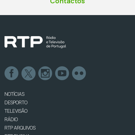
Contactos
NOTÍCIAS
DESPORTO
TELEVISÃO
RÁDIO
RTP ARQUIVOS