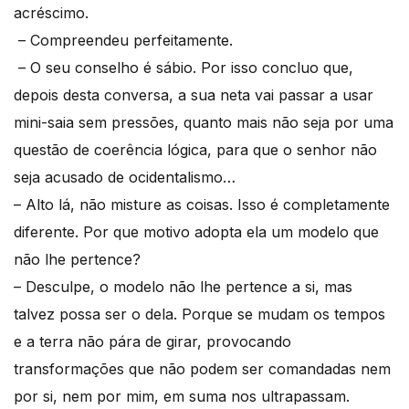
acréscimo.
– Compreendeu perfeitamente.
– O seu conselho é sábio. Por isso concluo que,
depois desta conversa, a sua neta vai passar a usar
mini-saia sem pressões, quanto mais não seja por uma
questão de coerência lógica, para que o senhor não
seja acusado de ocidentalismo…
– Alto lá, não misture as coisas. Isso é completamente
diferente. Por que motivo adopta ela um modelo que
não lhe pertence?
– Desculpe, o modelo não lhe pertence a si, mas
talvez possa ser o dela. Porque se mudam os tempos
e a terra não pára de girar, provocando
transformações que não podem ser comandadas nem
por si, nem por mim, em suma nos ultrapassam.