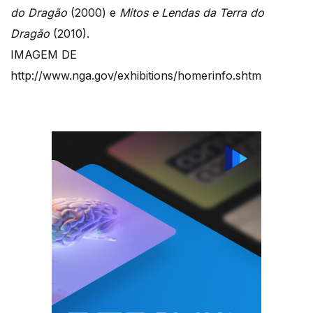
do Dragão
(2000) e
Mitos e Lendas da Terra do
Dragão
(2010).
IMAGEM DE
http://www.nga.gov/exhibitions/homerinfo.shtm