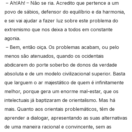
– Ah!Ah! – Não se ria. Acredito que pertence a um
povo de sábios, defensor do equilíbrio e da harmonia,
e sei vai ajudar a fazer luz sobre este problema do
extremismo que nos deixa a todos em constante
agonia.
– Bem, então oiça. Os problemas acabam, ou pelo
menos são atenuados, quando os ocidentais
abdicarem do porte soberbo de donos da verdade
absoluta e de um modelo civilizacional superior. Basta
que larguem o ar majestático de quem é infinitamente
melhor, porque gera um enorme mal-estar, que os
intelectuais já baptizaram de orientalismo. Mas há
mais. Quanto aos orientais problemáticos, têm de
aprender a dialogar, apresentando as suas alternativas
de uma maneira racional e convincente, sem as