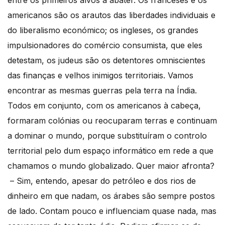
americanos são os arautos das liberdades individuais e
do liberalismo económico; os ingleses, os grandes
impulsionadores do comércio consumista, que eles
detestam, os judeus são os detentores omniscientes
das finanças e velhos inimigos territoriais. Vamos
encontrar as mesmas guerras pela terra na Índia.
Todos em conjunto, com os americanos à cabeça,
formaram colónias ou reocuparam terras e continuam
a dominar o mundo, porque substituíram o controlo
territorial pelo dum espaço informático em rede a que
chamamos o mundo globalizado. Quer maior afronta?
– Sim, entendo, apesar do petróleo e dos rios de
dinheiro em que nadam, os árabes são sempre postos
de lado. Contam pouco e influenciam quase nada, mas