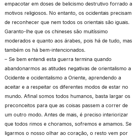
empacotar em doses de belicismo destrutivo forrado a
motivos religiosos. No entanto, os ocidentais precisam
de reconhecer que nem todos os orientais são iguais.
Garanto-lhe que os chineses são muitíssimo
moderados e quanto aos árabes, pois há de tudo, mas
também os há bem-intencionados.
– Se bem entendi esta guerra termina quando
abandonarmos as atitudes negativas de orientalismo a
Ocidente e ocidentalismo a Oriente, aprendendo a
aceitar e a respeitar os diferentes modos de estar no
mundo. Afinal somos todos humanos, basta largar os
preconceitos para que as coisas passem a correr de
um outro modo. Antes de mais, é preciso interiorizar
que todos rimos e choramos, sofremos e amamos. Se
ligarmos o nosso olhar ao coração, o resto vem por