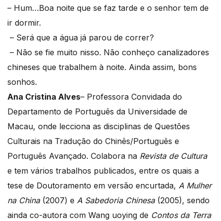
– Hum…Boa noite que se faz tarde e o senhor tem de
ir dormir.
– Será que a água já parou de correr?
– Não se fie muito nisso. Não conheço canalizadores
chineses que trabalhem à noite. Ainda assim, bons
sonhos.
Ana Cristina Alves
– Professora Convidada do
Departamento de Português da Universidade de
Macau, onde lecciona as disciplinas de Questões
Culturais na Tradução do Chinês/Português e
Português Avançado. Colabora na
Revista de Cultura
e tem vários trabalhos publicados, entre os quais a
tese de Doutoramento em versão encurtada,
A Mulher
na China
(2007) e
A Sabedoria Chinesa
(2005), sendo
ainda co-autora com Wang uoying de
Contos da Terra