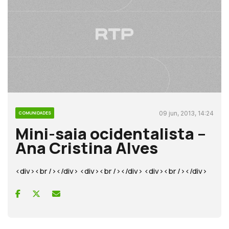
09 jun, 2013, 14:24
COMUNIDADES
Mini-saia ocidentalista –
Ana Cristina Alves
<div><br /></div> <div><br /></div> <div><br /></div>