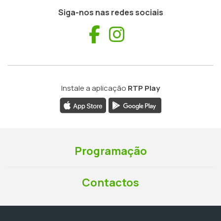
Siga-nos nas redes sociais
Facebook
Instagram
Instale a aplicação
RTP Play
Programação
Contactos