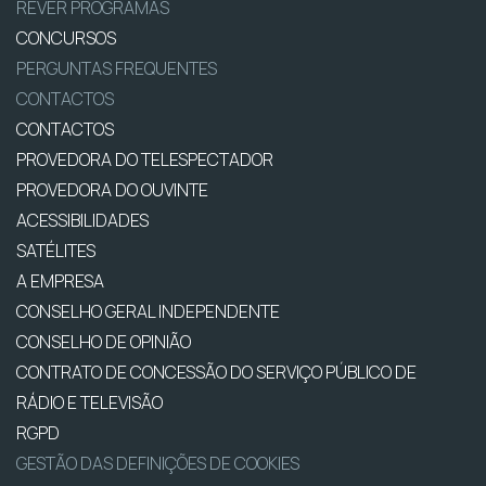
REVER PROGRAMAS
CONCURSOS
PERGUNTAS FREQUENTES
CONTACTOS
CONTACTOS
PROVEDORA DO TELESPECTADOR
PROVEDORA DO OUVINTE
ACESSIBILIDADES
SATÉLITES
A EMPRESA
CONSELHO GERAL INDEPENDENTE
CONSELHO DE OPINIÃO
CONTRATO DE CONCESSÃO DO SERVIÇO PÚBLICO DE
RÁDIO E TELEVISÃO
RGPD
GESTÃO DAS DEFINIÇÕES DE COOKIES