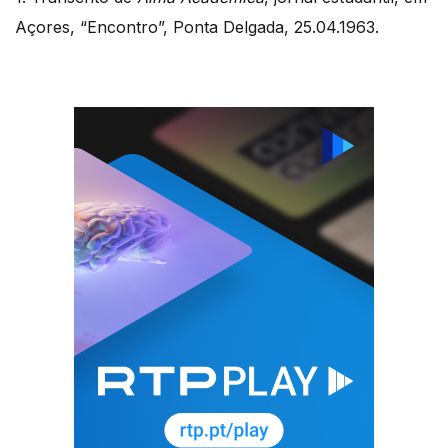
Açores, “Encontro”, Ponta Delgada, 25.04.1963.