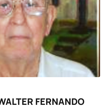
r WALTER FERNANDO