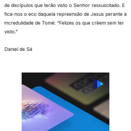
de discípulos que terão visto o Senhor ressuscitado. E
fica-nos o eco daquela repreensão de Jesus perante a
incredulidade de Tomé: “Felizes os que crêem sem ter
visto.”
Daniel de Sá