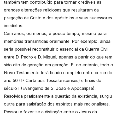
também tem contribuído para tornar credíveis as
grandes alterações religiosas que resultaram da
pregação de Cristo e dos apóstolos e seus sucessores
imediatos.
Cem anos, ou menos, é pouco tempo, mesmo para
memórias transmitidas oralmente. Por exemplo, ainda
seria possível reconstituir o essencial da Guerra Civil
entre D. Pedro e D. Miguel, apenas a partir do que tem
sido dito de geração em geração. E, no entanto, todo o
Novo Testamento terá ficado completo entre cerca do
ano 50 (1ª Carta aos Tessalonicenses) e finais do
século I (Evangelho de S. João e Apocalipse).
Resolvida praticamente a questão da existência, surgiu
outra para satisfação dos espíritos mais racionalistas.
Passou a fazer-se a distinção entre o Jesus da