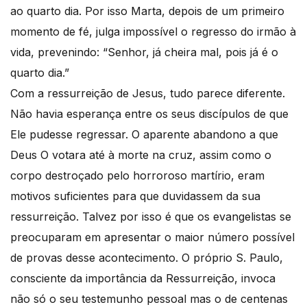
ao quarto dia. Por isso Marta, depois de um primeiro
momento de fé, julga impossível o regresso do irmão à
vida, prevenindo: “Senhor, já cheira mal, pois já é o
quarto dia.”
Com a ressurreição de Jesus, tudo parece diferente.
Não havia esperança entre os seus discípulos de que
Ele pudesse regressar. O aparente abandono a que
Deus O votara até à morte na cruz, assim como o
corpo destroçado pelo horroroso martírio, eram
motivos suficientes para que duvidassem da sua
ressurreição. Talvez por isso é que os evangelistas se
preocuparam em apresentar o maior número possível
de provas desse acontecimento. O próprio S. Paulo,
consciente da importância da Ressurreição, invoca
não só o seu testemunho pessoal mas o de centenas