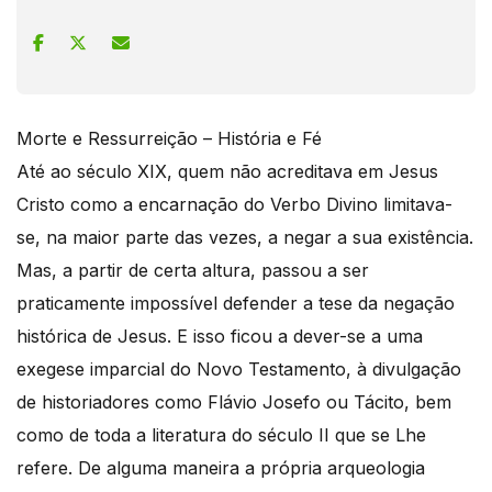
Morte e Ressurreição – História e Fé
Até ao século XIX, quem não acreditava em Jesus
Cristo como a encarnação do Verbo Divino limitava-
se, na maior parte das vezes, a negar a sua existência.
Mas, a partir de certa altura, passou a ser
praticamente impossível defender a tese da negação
histórica de Jesus. E isso ficou a dever-se a uma
exegese imparcial do Novo Testamento, à divulgação
de historiadores como Flávio Josefo ou Tácito, bem
como de toda a literatura do século II que se Lhe
refere. De alguma maneira a própria arqueologia