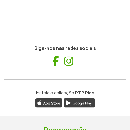
Siga-nos nas redes sociais
Facebook
Instagram
Instale a aplicação
RTP Play
Programação