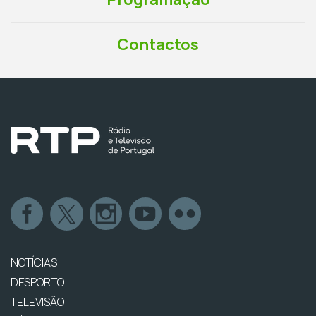
Contactos
NOTÍCIAS
DESPORTO
TELEVISÃO