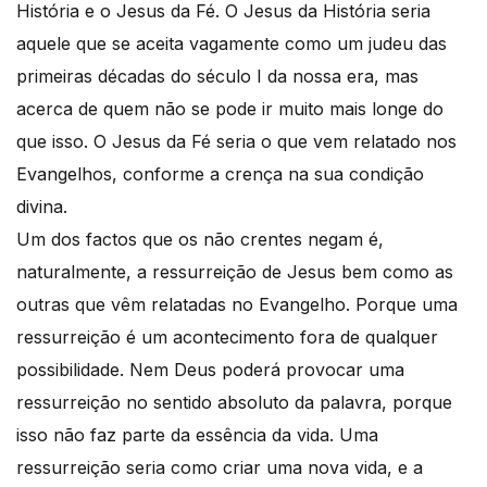
História e o Jesus da Fé. O Jesus da História seria
aquele que se aceita vagamente como um judeu das
primeiras décadas do século I da nossa era, mas
acerca de quem não se pode ir muito mais longe do
que isso. O Jesus da Fé seria o que vem relatado nos
Evangelhos, conforme a crença na sua condição
divina.
Um dos factos que os não crentes negam é,
naturalmente, a ressurreição de Jesus bem como as
outras que vêm relatadas no Evangelho. Porque uma
ressurreição é um acontecimento fora de qualquer
possibilidade. Nem Deus poderá provocar uma
ressurreição no sentido absoluto da palavra, porque
isso não faz parte da essência da vida. Uma
ressurreição seria como criar uma nova vida, e a