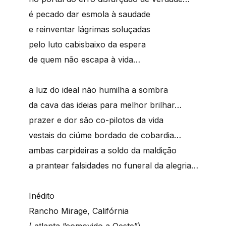
é pecado dar esmola à saudade
e reinventar lágrimas soluçadas
pelo luto cabisbaixo da espera
de quem não escapa à vida…
a luz do ideal não humilha a sombra
da cava das ideias para melhor brilhar…
prazer e dor são co-pilotos da vida
vestais do ciúme bordado de cobardia…
ambas carpideiras a soldo da maldição
a prantear falsidades no funeral da alegria…
Inédito
Rancho Mirage, Califórnia