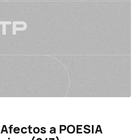
Afectos a POESIA