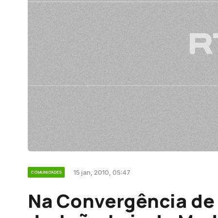
15 jan, 2010, 05:47
COMUNIDADES
Na Convergência de 