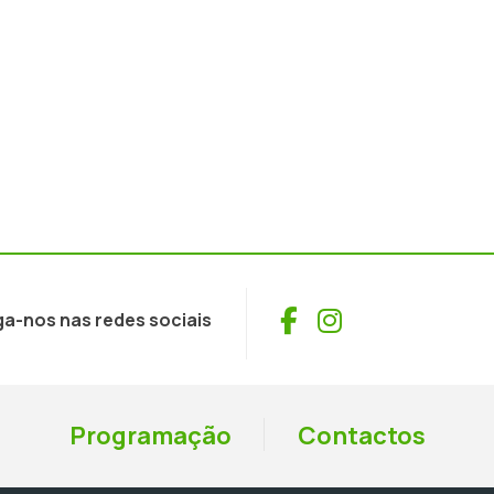
Facebook
Instagram
ga-nos nas redes sociais
Programação
Contactos