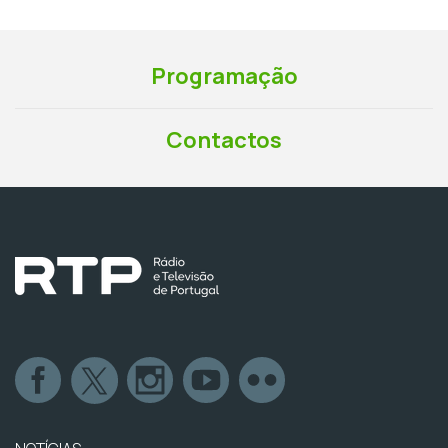
Programação
Contactos