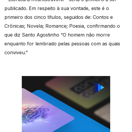
publicado. Em respeito à sua vontade, este é o
primeiro dos cinco títulos, seguidos de: Contos e
Crônicas; Novela; Romance; Poesia, confirmando o
que diz Santo Agostinho “O homem não morre
enquanto for lembrado pelas pessoas com as quais
conviveu.”