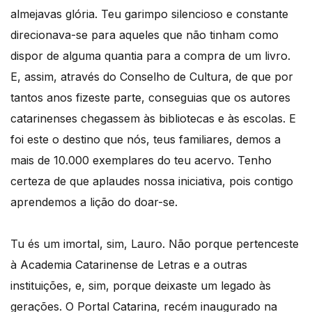
almejavas glória. Teu garimpo silencioso e constante
direcionava-se para aqueles que não tinham como
dispor de alguma quantia para a compra de um livro.
E, assim, através do Conselho de Cultura, de que por
tantos anos fizeste parte, conseguias que os autores
catarinenses chegassem às bibliotecas e às escolas. E
foi este o destino que nós, teus familiares, demos a
mais de 10.000 exemplares do teu acervo. Tenho
certeza de que aplaudes nossa iniciativa, pois contigo
aprendemos a lição do doar-se.
Tu és um imortal, sim, Lauro. Não porque pertenceste
à Academia Catarinense de Letras e a outras
instituições, e, sim, porque deixaste um legado às
gerações. O Portal Catarina, recém inaugurado na