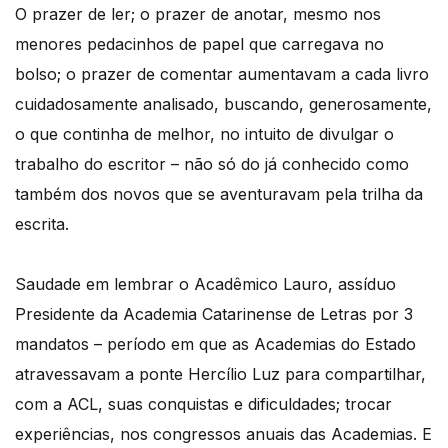
O prazer de ler; o prazer de anotar, mesmo nos
menores pedacinhos de papel que carregava no
bolso; o prazer de comentar aumentavam a cada livro
cuidadosamente analisado, buscando, generosamente,
o que continha de melhor, no intuito de divulgar o
trabalho do escritor – não só do já conhecido como
também dos novos que se aventuravam pela trilha da
escrita.
Saudade em lembrar o Acadêmico Lauro, assíduo
Presidente da Academia Catarinense de Letras por 3
mandatos – período em que as Academias do Estado
atravessavam a ponte Hercílio Luz para compartilhar,
com a ACL, suas conquistas e dificuldades; trocar
experiências, nos congressos anuais das Academias. E