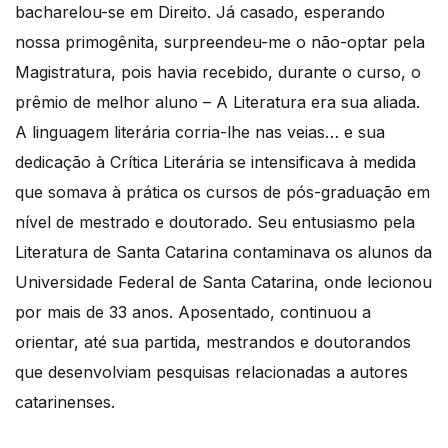
bacharelou-se em Direito. Já casado, esperando
nossa primogênita, surpreendeu-me o não-optar pela
Magistratura, pois havia recebido, durante o curso, o
prêmio de melhor aluno – A Literatura era sua aliada.
A linguagem literária corria-lhe nas veias… e sua
dedicação à Crítica Literária se intensificava à medida
que somava à prática os cursos de pós-graduação em
nível de mestrado e doutorado. Seu entusiasmo pela
Literatura de Santa Catarina contaminava os alunos da
Universidade Federal de Santa Catarina, onde lecionou
por mais de 33 anos. Aposentado, continuou a
orientar, até sua partida, mestrandos e doutorandos
que desenvolviam pesquisas relacionadas a autores
catarinenses.