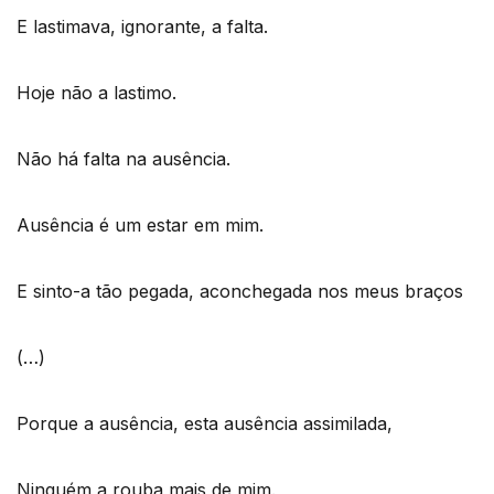
E lastimava, ignorante, a falta.
Hoje não a lastimo.
Não há falta na ausência.
Ausência é um estar em mim.
E sinto-a tão pegada, aconchegada nos meus braços
(…)
Porque a ausência, esta ausência assimilada,
Ninguém a rouba mais de mim.