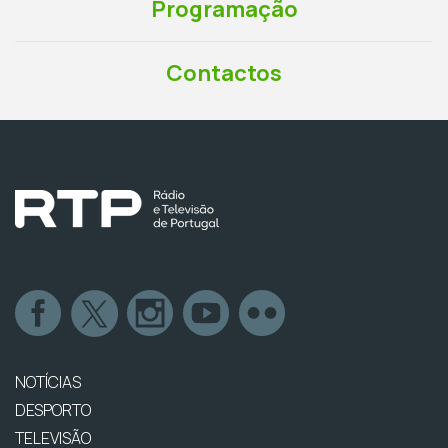
Programação
Contactos
NOTÍCIAS
DESPORTO
TELEVISÃO