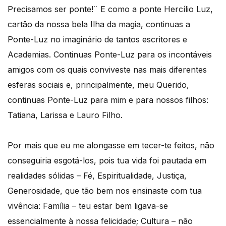
Precisamos ser ponte!¨ E como a ponte Hercílio Luz,
cartão da nossa bela Ilha da magia, continuas a
Ponte-Luz no imaginário de tantos escritores e
Academias. Continuas Ponte-Luz para os incontáveis
amigos com os quais conviveste nas mais diferentes
esferas sociais e, principalmente, meu Querido,
continuas Ponte-Luz para mim e para nossos filhos:
Tatiana, Larissa e Lauro Filho.
Por mais que eu me alongasse em tecer-te feitos, não
conseguiria esgotá-los, pois tua vida foi pautada em
realidades sólidas – Fé, Espiritualidade, Justiça,
Generosidade, que tão bem nos ensinaste com tua
vivência: Família – teu estar bem ligava-se
essencialmente à nossa felicidade; Cultura – não