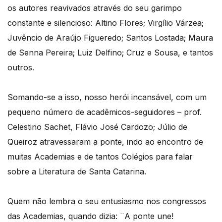
os autores reavivados através do seu garimpo
constante e silencioso: Altino Flores; Virgílio Várzea;
Juvêncio de Araújo Figueredo; Santos Lostada; Maura
de Senna Pereira; Luiz Delfino; Cruz e Sousa, e tantos
outros.
Somando-se a isso, nosso herói incansável, com um
pequeno número de acadêmicos-seguidores – prof.
Celestino Sachet, Flávio José Cardozo; Júlio de
Queiroz atravessaram a ponte, indo ao encontro de
muitas Academias e de tantos Colégios para falar
sobre a Literatura de Santa Catarina.
Quem não lembra o seu entusiasmo nos congressos
das Academias, quando dizia: ¨A ponte une!