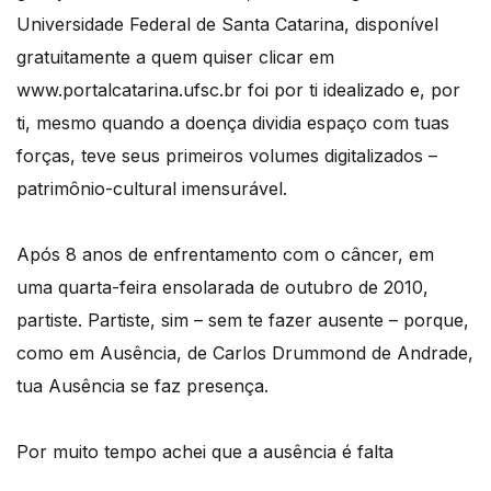
Universidade Federal de Santa Catarina, disponível
gratuitamente a quem quiser clicar em
www.portalcatarina.ufsc.br foi por ti idealizado e, por
ti, mesmo quando a doença dividia espaço com tuas
forças, teve seus primeiros volumes digitalizados –
patrimônio-cultural imensurável.
Após 8 anos de enfrentamento com o câncer, em
uma quarta-feira ensolarada de outubro de 2010,
partiste. Partiste, sim – sem te fazer ausente – porque,
como em Ausência, de Carlos Drummond de Andrade,
tua Ausência se faz presença.
Por muito tempo achei que a ausência é falta