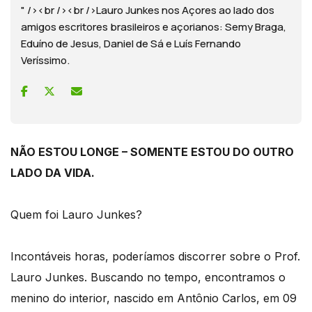
" /><br /><br />Lauro Junkes nos Açores ao lado dos
amigos escritores brasileiros e açorianos: Semy Braga,
Eduíno de Jesus, Daniel de Sá e Luís Fernando
Veríssimo.
NÃO ESTOU LONGE – SOMENTE ESTOU DO OUTRO
LADO DA VIDA.
Quem foi Lauro Junkes?
Incontáveis horas, poderíamos discorrer sobre o Prof.
Lauro Junkes. Buscando no tempo, encontramos o
menino do interior, nascido em Antônio Carlos, em 09