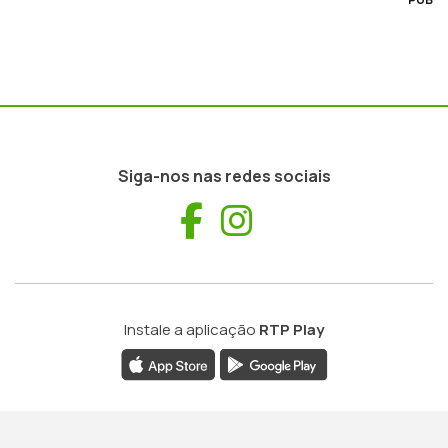
Siga-nos nas redes sociais
Facebook
Instagram
Instale a aplicação
RTP Play