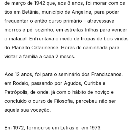
de março de 1942 que, aos 8 anos, foi morar com os
tios em Betânia, município de Angelina, para poder
frequentar o então curso primário – atravessava
morros a pé, sozinho, em estreitas trilhas para vencer
o matagal. Enfrentava o medo de tropas de bois vindas
do Planalto Catarinense. Horas de caminhada para
visitar a família a cada 2 meses.
Aos 12 anos, foi para o seminário dos Franciscanos,
em Rodeio, passando por Agudos, Curitiba e
Petrópolis, de onde, já com o hábito de noviço e
concluído o curso de Filosofia, percebeu não ser
aquela sua vocação.
Em 1972, formou-se em Letras e, em 1973,