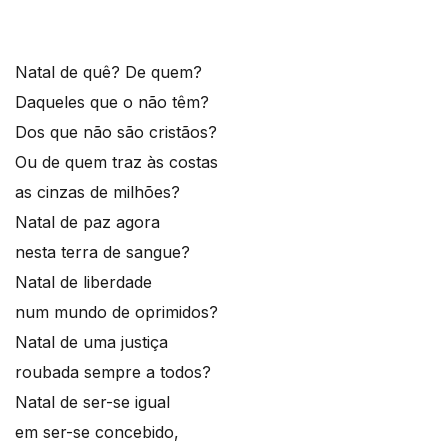
Natal de quê? De quem?
Daqueles que o não têm?
Dos que não são cristãos?
Ou de quem traz às costas
as cinzas de milhões?
Natal de paz agora
nesta terra de sangue?
Natal de liberdade
num mundo de oprimidos?
Natal de uma justiça
roubada sempre a todos?
Natal de ser-se igual
em ser-se concebido,