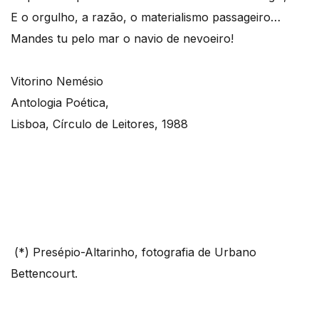
E o orgulho, a razão, o materialismo passageiro…
Mandes tu pelo mar o navio de nevoeiro!
Vitorino Nemésio
Antologia Poética,
Lisboa, Círculo de Leitores, 1988
(*) Presépio-Altarinho, fotografia de Urbano
Bettencourt.