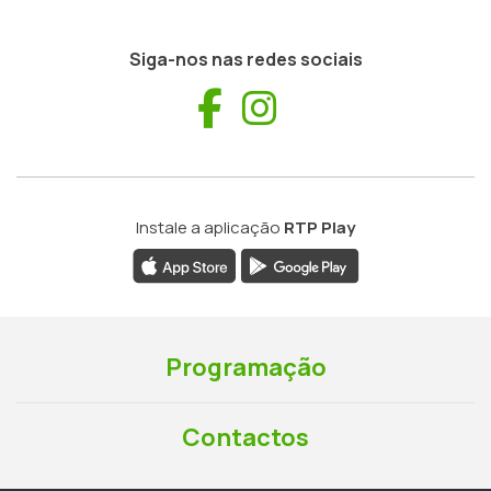
Siga-nos nas redes sociais
Facebook
Instagram
Instale a aplicação
RTP Play
Programação
Contactos