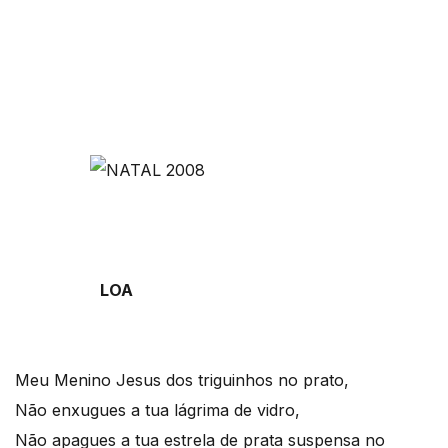
LOA
Meu Menino Jesus dos triguinhos no prato,
Não enxugues a tua lágrima de vidro,
Não apagues a tua estrela de prata suspensa no