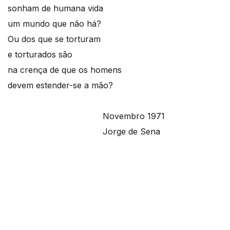
sonham de humana vida
um mundo que não há?
Ou dos que se torturam
e torturados são
na crença de que os homens
devem estender-se a mão?
Novembro 1971
Jorge de Sena