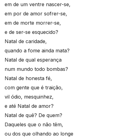
em de um ventre nascer-se,
em por de amor sofrer-se,
em de morte morrer-se,
e de ser-se esquecido?
Natal de caridade,
quando a fome ainda mata?
Natal de qual esperança
num mundo todo bombas?
Natal de honesta fé,
com gente que é traição,
vil ódio, mesquinhez,
e até Natal de amor?
Natal de quê? De quem?
Daqueles que o não têm,
ou dos que olhando ao longe