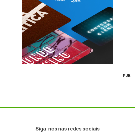
PUB
Siga-nos nas redes sociais