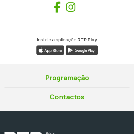
Facebook
Instagram
Instale a aplicação
RTP Play
Programação
Contactos