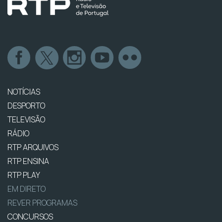
NOTÍCIAS
DESPORTO
TELEVISÃO
RÁDIO
RTP ARQUIVOS
RTP ENSINA
RTP PLAY
EM DIRETO
REVER PROGRAMAS
CONCURSOS