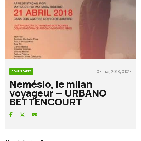
07 mai, 2018, 01:27
COMUNIDADES
Nemésio, le milan
voyageur — URBANO
BETTENCOURT