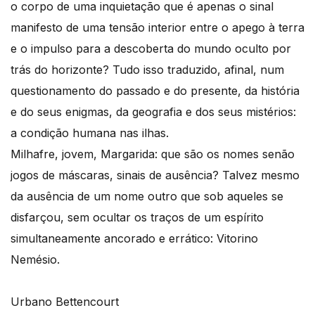
o corpo de uma inquietação que é apenas o sinal
manifesto de uma tensão interior entre o apego à terra
e o impulso para a descoberta do mundo oculto por
trás do horizonte? Tudo isso traduzido, afinal, num
questionamento do passado e do presente, da história
e do seus enigmas, da geografia e dos seus mistérios:
a condição humana nas ilhas.
Milhafre, jovem, Margarida: que são os nomes senão
jogos de máscaras, sinais de ausência? Talvez mesmo
da ausência de um nome outro que sob aqueles se
disfarçou, sem ocultar os traços de um espírito
simultaneamente ancorado e errático: Vitorino
Nemésio.
Urbano Bettencourt