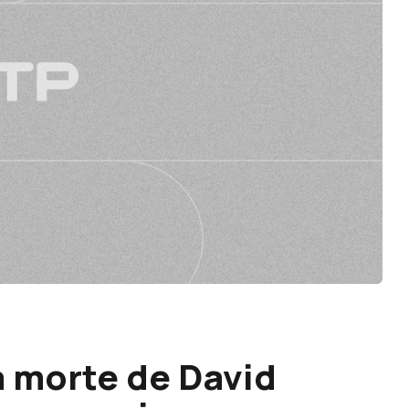
a morte de David