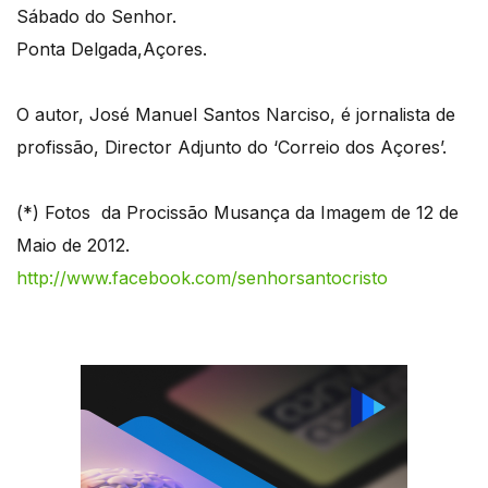
Sábado do Senhor.
Ponta Delgada,Açores.
O autor, José Manuel Santos Narciso, é jornalista de
profissão, Director Adjunto do ‘Correio dos Açores’.
(*) Fotos da Procissão Musança da Imagem de 12 de
Maio de 2012.
http://www.facebook.com/senhorsantocristo