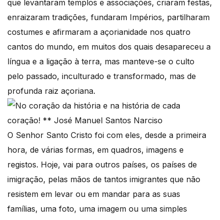
que levantaram templos e associações, criaram festas,
enraizaram tradições, fundaram Impérios, partilharam
costumes e afirmaram a açorianidade nos quatro
cantos do mundo, em muitos dos quais desapareceu a
língua e a ligação à terra, mas manteve-se o culto
pelo passado, inculturado e transformado, mas de
profunda raiz açoriana.
O Senhor Santo Cristo foi com eles, desde a primeira
hora, de várias formas, em quadros, imagens e
registos. Hoje, vai para outros países, os países de
imigração, pelas mãos de tantos imigrantes que não
resistem em levar ou em mandar para as suas
famílias, uma foto, uma imagem ou uma simples