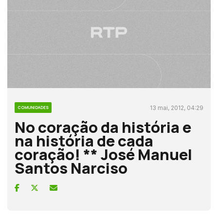
13 mai, 2012, 04:29
COMUNIDADES
No coração da história e
na história de cada
coração! ** José Manuel
Santos Narciso