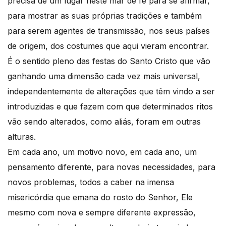
precisa de um lugar neste mar de fé para se afirmar,
para mostrar as suas próprias tradições e também
para serem agentes de transmissão, nos seus países
de origem, dos costumes que aqui vieram encontrar.
É o sentido pleno das festas do Santo Cristo que vão
ganhando uma dimensão cada vez mais universal,
independentemente de alterações que têm vindo a ser
introduzidas e que fazem com que determinados ritos
vão sendo alterados, como aliás, foram em outras
alturas.
Em cada ano, um motivo novo, em cada ano, um
pensamento diferente, para novas necessidades, para
novos problemas, todos a caber na imensa
misericórdia que emana do rosto do Senhor, Ele
mesmo com nova e sempre diferente expressão,