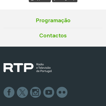
Programação
Contactos