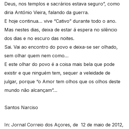
Deus, nos templos e sacrários estava seguro”, como
diria António Vieira, falando da guerra.
E hoje continua… vive “Cativo” durante todo o ano.
Mas nestes dias, deixa de estar á espera no silêncio
dos dias e no escuro das noites.
Sai. Vai ao encontro do povo e deixa-se ser olhado,
sem olhar quem nem como…
E este olhar do povo é a coisa mais bela que pode
existir e que ninguém tem, sequer a veleidade de
julgar, porque “o Amor tem olhos que os olhos deste
mundo não alcançam”…
Santos Narciso
In: Jornal Correio dos Açores, de 12 de maio de 2012,