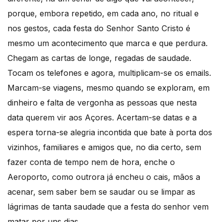
porque, embora repetido, em cada ano, no ritual e
nos gestos, cada festa do Senhor Santo Cristo é
mesmo um acontecimento que marca e que perdura.
Chegam as cartas de longe, regadas de saudade.
Tocam os telefones e agora, multiplicam-se os emails.
Marcam-se viagens, mesmo quando se exploram, em
dinheiro e falta de vergonha as pessoas que nesta
data querem vir aos Açores. Acertam-se datas e a
espera torna-se alegria incontida que bate à porta dos
vizinhos, familiares e amigos que, no dia certo, sem
fazer conta de tempo nem de hora, enche o
Aeroporto, como outrora já encheu o cais, mãos a
acenar, sem saber bem se saudar ou se limpar as
lágrimas de tanta saudade que a festa do senhor vem
matar por uns dias.