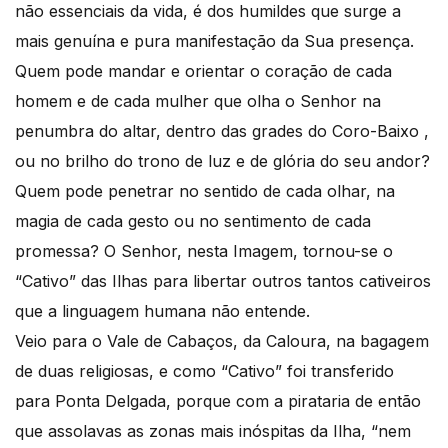
não essenciais da vida, é dos humildes que surge a
mais genuína e pura manifestação da Sua presença.
Quem pode mandar e orientar o coração de cada
homem e de cada mulher que olha o Senhor na
penumbra do altar, dentro das grades do Coro-Baixo ,
ou no brilho do trono de luz e de glória do seu andor?
Quem pode penetrar no sentido de cada olhar, na
magia de cada gesto ou no sentimento de cada
promessa? O Senhor, nesta Imagem, tornou-se o
“Cativo” das Ilhas para libertar outros tantos cativeiros
que a linguagem humana não entende.
Veio para o Vale de Cabaços, da Caloura, na bagagem
de duas religiosas, e como “Cativo” foi transferido
para Ponta Delgada, porque com a pirataria de então
que assolavas as zonas mais inóspitas da Ilha, “nem