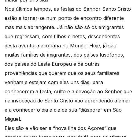
Nos últimos tempos, as festas do Senhor Santo Cristo
estão a tornar-se num ponto de encontro diferente
mas mais abrangente. Já não são só os emigrantes
que regressam, com filhos e netos, descendentes
desta aventura açoriana no Mundo. Hoje, já são
muitas famílias de imigrantes, dos países lusófonos,
dos países do Leste Europeu e de outras
proveniências que querem que os seus familiares
venham e estejam com eles uns dias, para
conhecerem a festa, culto e a devoção ao Senhor que
na invocação de Santo Cristo vão aprendendo a amar
e a conhecer o dia a dia da sua “diáspora” em São
Miguel.
Eles são e vão ser a “nova ilha dos Açores” que