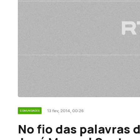
13 fev, 2014, 00:26
COMUNIDADES
No fio das palavras 