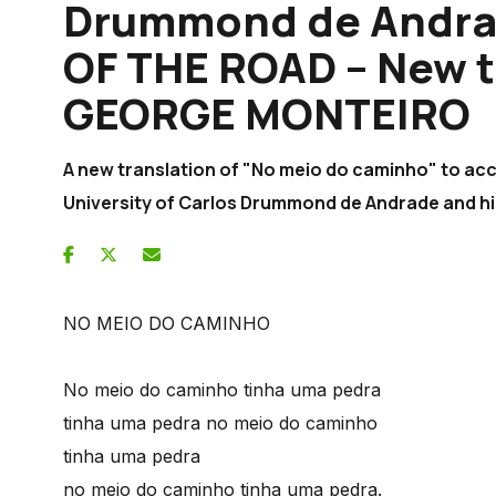
Drummond de Andra
OF THE ROAD – New t
GEORGE MONTEIRO
A new translation of "No meio do caminho" to ac
University of Carlos Drummond de Andrade and hi
NO MEIO DO CAMINHO
No meio do caminho tinha uma pedra
tinha uma pedra no meio do caminho
tinha uma pedra
no meio do caminho tinha uma pedra.