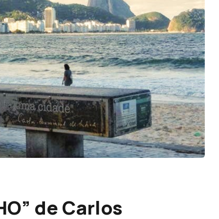
O” de Carlos