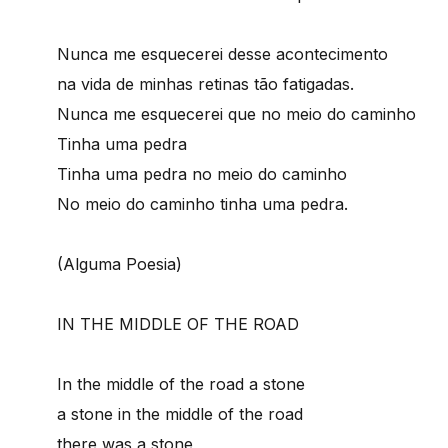
Nunca me esquecerei desse acontecimento
na vida de minhas retinas tão fatigadas.
Nunca me esquecerei que no meio do caminho
Tinha uma pedra
Tinha uma pedra no meio do caminho
No meio do caminho tinha uma pedra.
(Alguma Poesia)
IN THE MIDDLE OF THE ROAD
In the middle of the road a stone
a stone in the middle of the road
there was a stone