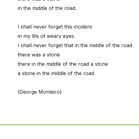
in the middle of the road.
I shall never forget this incident
in my life of weary eyes.
I shall never forget that in the middle of the road
there was a stone
there in the middle of the road a stone
a stone in the middle of the road
(George Monteiro)