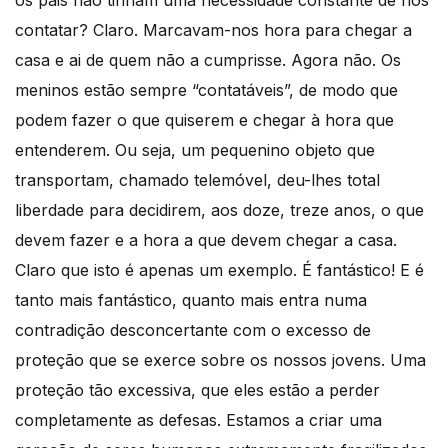
contatar? Claro. Marcavam-nos hora para chegar a
casa e ai de quem não a cumprisse. Agora não. Os
meninos estão sempre “contatáveis”, de modo que
podem fazer o que quiserem e chegar à hora que
entenderem. Ou seja, um pequenino objeto que
transportam, chamado telemóvel, deu-lhes total
liberdade para decidirem, aos doze, treze anos, o que
devem fazer e a hora a que devem chegar a casa.
Claro que isto é apenas um exemplo. É fantástico! E é
tanto mais fantástico, quanto mais entra numa
contradição desconcertante com o excesso de
proteção que se exerce sobre os nossos jovens. Uma
proteção tão excessiva, que eles estão a perder
completamente as defesas. Estamos a criar uma