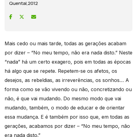
Quental,2012
Mais cedo ou mais tarde, todas as gerações acabam
por dizer – “No meu tempo, não era nada disto.” Neste
“nada” há um certo exagero, pois em todas as épocas
há algo que se repete. Repetem-se os afetos, os
desejos, as rebeldias, as irreverências, os sonhos… A
forma como se vão vivendo ou não, concretizando ou
não, é que vai mudando. Do mesmo modo que vai
mudando, também, o modo de educar e de orientar
essa mudança. E é também por isso que, em todas as
gerações, acabamos por dizer – “No meu tempo, não
era nada disto.”