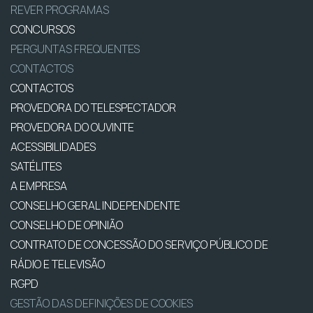
REVER PROGRAMAS
CONCURSOS
PERGUNTAS FREQUENTES
CONTACTOS
CONTACTOS
PROVEDORA DO TELESPECTADOR
PROVEDORA DO OUVINTE
ACESSIBILIDADES
SATÉLITES
A EMPRESA
CONSELHO GERAL INDEPENDENTE
CONSELHO DE OPINIÃO
CONTRATO DE CONCESSÃO DO SERVIÇO PÚBLICO DE
RÁDIO E TELEVISÃO
RGPD
GESTÃO DAS DEFINIÇÕES DE COOKIES