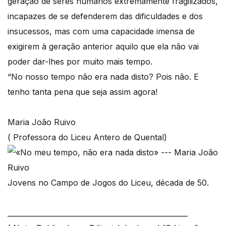
geração de seres humanos extremamente fragilizados,
incapazes de se defenderem das dificuldades e dos
insucessos, mas com uma capacidade imensa de
exigirem à geração anterior aquilo que ela não vai
poder dar-lhes por muito mais tempo.
“No nosso tempo não era nada disto? Pois não. E
tenho tanta pena que seja assim agora!
Maria João Ruivo
( Professora do Liceu Antero de Quental)
Jovens no Campo de Jogos do Liceu, década de 50.
___________________________________________________