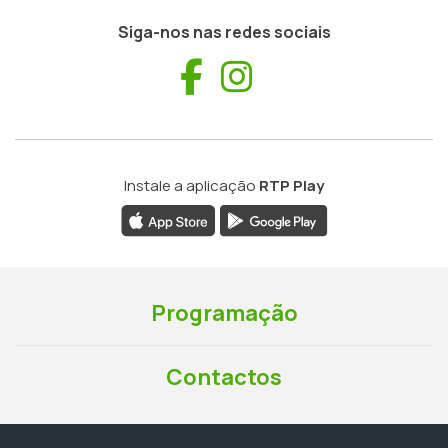
Siga-nos nas redes sociais
Facebook
Instagram
Instale a aplicação
RTP Play
Programação
Contactos