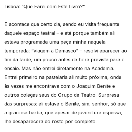
Lisboa: “Que Farei com Este Livro?”
E acontece que certo dia, sendo eu visita frequente
daquele espaço teatral – e até porque também ali
estava programada uma peça minha naquela
temporada: “Viagem a Damasco” – resolvi aparecer ao
fim da tarde, um pouco antes da hora prevista para o
ensaio. Mas não entrei diretamente na Academia.
Entrei primeiro na pastelaria ali muito próxima, onde
às vezes me encontrava com o Joaquim Benite e
outros colegas seus do Grupo de Teatro. Surpresa
das surpresas: ali estava o Benite, sim, senhor, só que
a graciosa barba, que apesar de juvenil era espessa,
lhe desaparecera do rosto por completo.