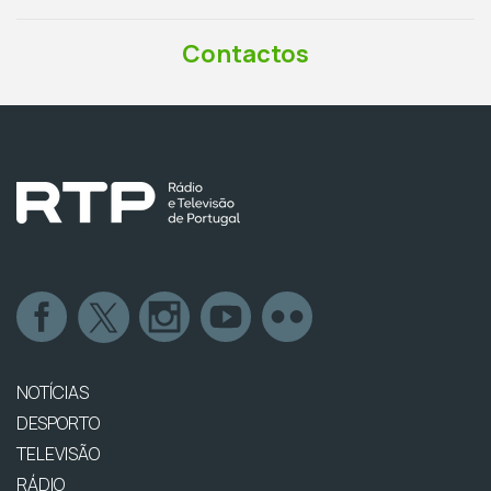
Contactos
NOTÍCIAS
DESPORTO
TELEVISÃO
RÁDIO