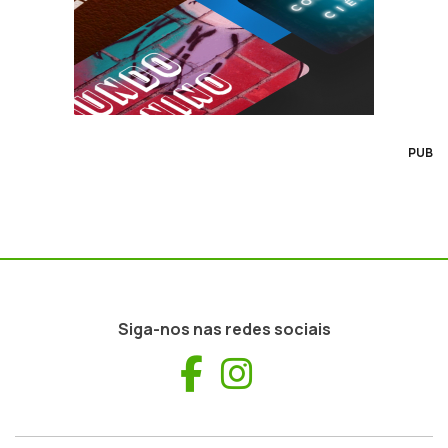
PUB
Siga-nos nas redes sociais
Facebook
Instagram