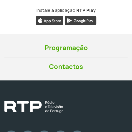
Instale a aplicação
RTP Play
Programação
Contactos