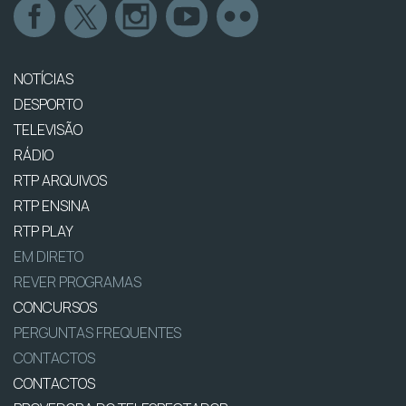
NOTÍCIAS
DESPORTO
TELEVISÃO
RÁDIO
RTP ARQUIVOS
RTP ENSINA
RTP PLAY
EM DIRETO
REVER PROGRAMAS
CONCURSOS
PERGUNTAS FREQUENTES
CONTACTOS
CONTACTOS