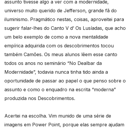
assunto tivesse algo a ver com a modernidade,
universo muito querido de Jefferson, grande fã do
iluminismo. Pragmático nestas, coisas, aproveitei para
sugerir falar-lhes do Canto V d’ Os Lusíadas, que acho
um belo exemplo de como a nova mentalidade
empírica adquirida com os descobrimentos tocou
também Camões. Os meus alunos lêem esse canto
todos os anos no seminário “No Dealbar da
Modernidade”, todavia nunca tinha tido ainda a
oportunidade de passar ao papel o que penso sobre o
assunto e como o enquadro na escrita “moderna”
produzida nos Descobrimentos.
Acertei na escolha. Vim munido de uma série de
imagens em Power Point, porque elas sempre ajudam