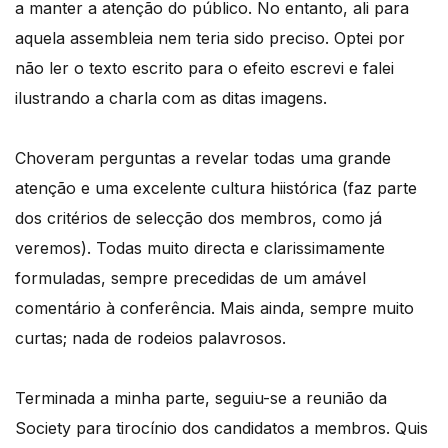
a manter a atenção do público. No entanto, ali para
aquela assembleia nem teria sido preciso. Optei por
não ler o texto escrito para o efeito escrevi e falei
ilustrando a charla com as ditas imagens.
Choveram perguntas a revelar todas uma grande
atenção e uma excelente cultura hiistórica (faz parte
dos critérios de selecção dos membros, como já
veremos). Todas muito directa e clarissimamente
formuladas, sempre precedidas de um amável
comentário à conferência. Mais ainda, sempre muito
curtas; nada de rodeios palavrosos.
Terminada a minha parte, seguiu-se a reunião da
Society para tirocínio dos candidatos a membros. Quis