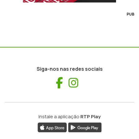
PUB
Siga-nos nas redes sociais
Facebook
Instagram
Instale a aplicação
RTP Play