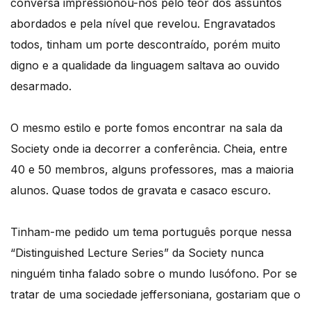
conversa impressionou-nos pelo teor dos assuntos
abordados e pela nível que revelou. Engravatados
todos, tinham um porte descontraído, porém muito
digno e a qualidade da linguagem saltava ao ouvido
desarmado.
O mesmo estilo e porte fomos encontrar na sala da
Society onde ia decorrer a conferência. Cheia, entre
40 e 50 membros, alguns professores, mas a maioria
alunos. Quase todos de gravata e casaco escuro.
Tinham-me pedido um tema português porque nessa
“Distinguished Lecture Series” da Society nunca
ninguém tinha falado sobre o mundo lusófono. Por se
tratar de uma sociedade jeffersoniana, gostariam que o