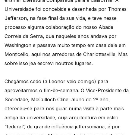
Universidade foi concebida e desenhada por Thomas
Jefferson, na fase final da sua vida, e teve nesse
processo alguma colaboração do nosso Abade
Correia da Serra, que naqueles anos andava por
Washington e passava muito tempo em casa dele em
Monticello, aqui nos arredores de Charlottesville. Mas
sobre isso jea escrevi noutros lugares.
Chegámos cedo (a Leonor veio comigo) para
aproveitarmos o fim-de-semana. O Vice-Presidente da
Sociedade, McCulloch Cline, aluno do 2º ano,
ofereceu-se para nos guiar numa visita à parte mais
antiga da universidade, cuja arquitectura em estilo
“federal”, de grande influência jeffersoniana, é por