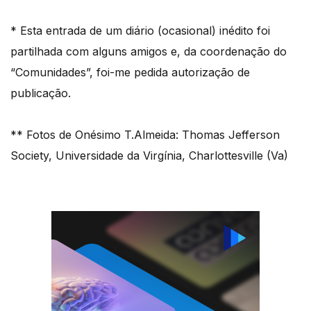
* Esta entrada de um diário (ocasional) inédito foi
partilhada com alguns amigos e, da coordenação do
“Comunidades”, foi-me pedida autorização de
publicação.
** Fotos de Onésimo T.Almeida: Thomas Jefferson
Society, Universidade da Virgínia, Charlottesville (Va)