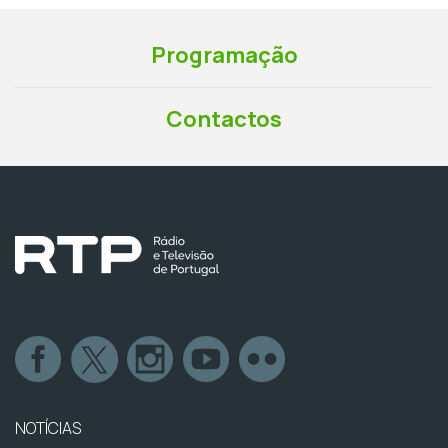
Programação
Contactos
NOTÍCIAS