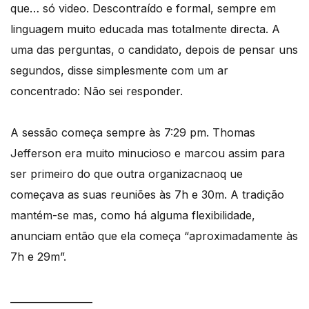
que… só video. Descontraído e formal, sempre em
linguagem muito educada mas totalmente directa. A
uma das perguntas, o candidato, depois de pensar uns
segundos, disse simplesmente com um ar
concentrado: Não sei responder.
A sessão começa sempre às 7:29 pm. Thomas
Jefferson era muito minucioso e marcou assim para
ser primeiro do que outra organizacnaoq ue
começava as suas reuniões às 7h e 30m. A tradição
mantém-se mas, como há alguma flexibilidade,
anunciam então que ela começa “aproximadamente às
7h e 29m”.
_________________